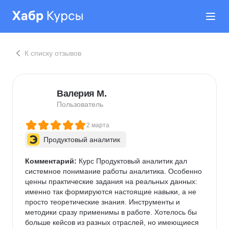
К списку отзывов
Валерия М.
Пользователь
2 марта
Продуктовый аналитик
Комментарий:
 Курс Продуктовый аналитик дал 
системное понимание работы аналитика. Особенно 
ценны практические задания на реальных данных: 
именно так формируются настоящие навыки, а не 
просто теоретические знания. Инструменты и 
методики сразу применимы в работе. Хотелось бы 
больше кейсов из разных отраслей, но имеющиеся 