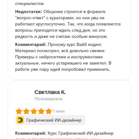
специалистов.   
Недостатки:
 Общение строится в формате 
"вопрос-ответ" с кураторами, но они увы не 
работают круглосуточно. Так, что когда появляются 
вопросы приходится ждать след.дня, но это 
редкость и даже не считаю особым минусом. 
Комментарий:
 Прохожу курс Вайб кодинг. 
Материал посмотрел, всё довольно свежее. 
Примеры с нейросетями и инструментами 
актуальные, ничего устаревшего не заметил. В 
работе уже пару идей попробовал применить.  
Светлана К.
Пользователь
7 июня
Графический ИИ-дизайнер
Комментарий:
 Курс Графический ИИ-дизайнер 