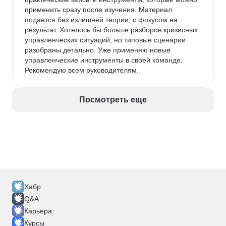
применить сразу после изучения. Материал 
подается без излишней теории, с фокусом на 
результат. Хотелось бы больше разборов кризисных 
управленческих ситуаций, но типовые сценарии 
разобраны детально. Уже применяю новые 
управленческие инструменты в своей команде. 
Рекомендую всем руководителям.
Посмотреть еще
Хабр
Q&A
Карьера
Курсы