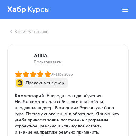
К списку отзывов
Анна
Пользователь
январь 2025
Продакт-менеджер
Комментарий:
 Впереди полгода обучения. 
Необходимо как для себя, так и для работы, 
продакт-менеджер. В академии Эдисон уже брал 
курс. Поэтому снова к ним и обратился. Я знаю, что 
учеба приносит толк и построение программы 
корректное, реально и новичку все освоить 
и знание на практике реально применить.