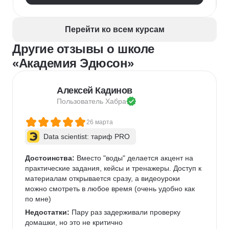
Перейти ко всем курсам
Другие отзывы о школе
«Академия Эдюсон»
Алексей Кадинов
Пользователь 
Хабра
26 марта
Data scientist: тариф PRO
Достоинства:
 Вместо "воды" делается акцент на 
практические задания, кейсы и тренажеры. Доступ к 
материалам открывается сразу, а видеоуроки 
можно смотреть в любое время (очень удобно как 
по мне)   
Недостатки:
 Пару раз задерживали проверку 
домашки, но это не критично 