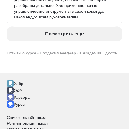
разобраны детально. Уже применяю новые 
управленческие инструменты в своей команде. 
Рекомендую всем руководителям.
Посмотреть еще
Отзывы о курсе «Продакт-менеджер» в Академия Эдюсон
Хабр
Q&A
Карьера
Курсы
Список онлайн-школ
Рейтинг онлайн-школ