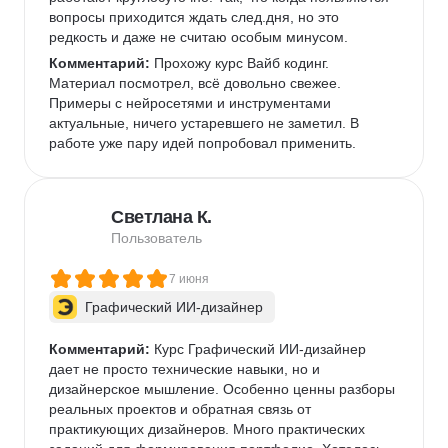
вопросы приходится ждать след.дня, но это 
редкость и даже не считаю особым минусом. 
Комментарий:
 Прохожу курс Вайб кодинг. 
Материал посмотрел, всё довольно свежее. 
Примеры с нейросетями и инструментами 
актуальные, ничего устаревшего не заметил. В 
работе уже пару идей попробовал применить.  
Светлана К.
Пользователь
7 июня
Графический ИИ-дизайнер
Комментарий:
 Курс Графический ИИ-дизайнер 
дает не просто технические навыки, но и 
дизайнерское мышление. Особенно ценны разборы 
реальных проектов и обратная связь от 
практикующих дизайнеров. Много практических 