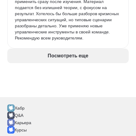
применить сразу после изучения. Материал 
подается без излишней теории, с фокусом на 
результат. Хотелось бы больше разборов кризисных 
управленческих ситуаций, но типовые сценарии 
разобраны детально. Уже применяю новые 
управленческие инструменты в своей команде. 
Рекомендую всем руководителям.
Посмотреть еще
Хабр
Q&A
Карьера
Курсы