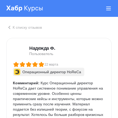
К списку отзывов
Надежда Ф.
Пользователь
22 марта
Операционный директор HoReCa
Комментарий:
 Курс Операционный директор 
HoReCa дает системное понимание управления на 
современном уровне. Особенно ценны 
практические кейсы и инструменты, которые можно 
применить сразу после изучения. Материал 
подается без излишней теории, с фокусом на 
результат. Хотелось бы больше разборов кризисных 