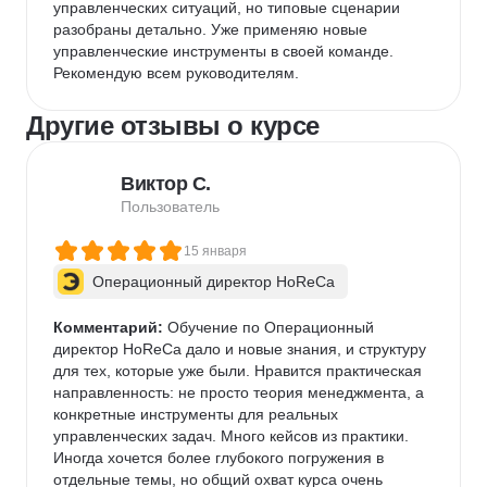
управленческих ситуаций, но типовые сценарии 
разобраны детально. Уже применяю новые 
управленческие инструменты в своей команде. 
Рекомендую всем руководителям.
Другие отзывы о курсе
Виктор С.
Пользователь
15 января
Операционный директор HoReCa
Комментарий:
 Обучение по Операционный 
директор HoReCa дало и новые знания, и структуру 
для тех, которые уже были. Нравится практическая 
направленность: не просто теория менеджмента, а 
конкретные инструменты для реальных 
управленческих задач. Много кейсов из практики. 
Иногда хочется более глубокого погружения в 
отдельные темы, но общий охват курса очень 