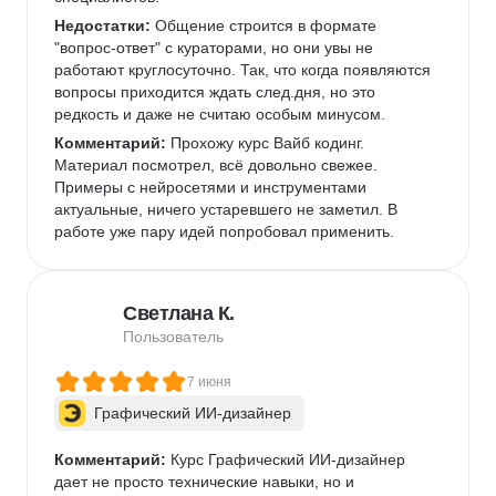
Недостатки:
 Общение строится в формате 
"вопрос-ответ" с кураторами, но они увы не 
работают круглосуточно. Так, что когда появляются 
вопросы приходится ждать след.дня, но это 
редкость и даже не считаю особым минусом. 
Комментарий:
 Прохожу курс Вайб кодинг. 
Материал посмотрел, всё довольно свежее. 
Примеры с нейросетями и инструментами 
актуальные, ничего устаревшего не заметил. В 
работе уже пару идей попробовал применить.  
Светлана К.
Пользователь
7 июня
Графический ИИ-дизайнер
Комментарий:
 Курс Графический ИИ-дизайнер 
дает не просто технические навыки, но и 