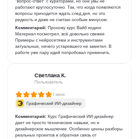
"вопрос-ответ" с кураторами, но они увы не 
работают круглосуточно. Так, что когда появляются 
вопросы приходится ждать след.дня, но это 
редкость и даже не считаю особым минусом. 
Комментарий:
 Прохожу курс Вайб кодинг. 
Материал посмотрел, всё довольно свежее. 
Примеры с нейросетями и инструментами 
актуальные, ничего устаревшего не заметил. В 
работе уже пару идей попробовал применить.  
Светлана К.
Пользователь
7 июня
Графический ИИ-дизайнер
Комментарий:
 Курс Графический ИИ-дизайнер 
дает не просто технические навыки, но и 
дизайнерское мышление. Особенно ценны разборы 
реальных проектов и обратная связь от 