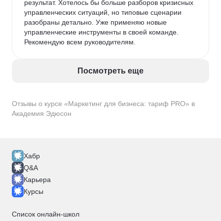
результат. Хотелось бы больше разборов кризисных 
управленческих ситуаций, но типовые сценарии 
разобраны детально. Уже применяю новые 
управленческие инструменты в своей команде. 
Рекомендую всем руководителям.
Посмотреть еще
Отзывы о курсе «Маркетинг для бизнеса: тариф PRO» в
Академия Эдюсон
Хабр
Q&A
Карьера
Курсы
Список онлайн-школ