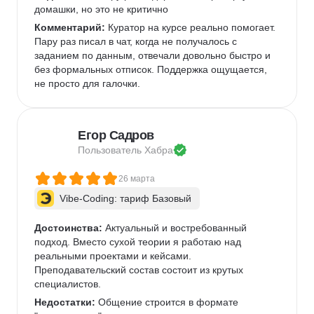
домашки, но это не критично 
Комментарий:
 Куратор на курсе реально помогает. 
Пару раз писал в чат, когда не получалось с 
заданием по данным, отвечали довольно быстро и 
без формальных отписок. Поддержка ощущается, 
не просто для галочки.  
Егор Садров
Пользователь 
Хабра
26 марта
Vibe-Coding: тариф Базовый
Достоинства:
 Актуальный и востребованный 
подход. Вместо сухой теории я работаю над 
реальными проектами и кейсами.   
Преподавательский состав состоит из крутых 
специалистов.   
Недостатки:
 Общение строится в формате 