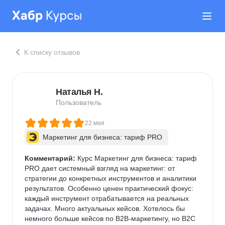
К списку отзывов
Наталья Н.
Пользователь
22 мая
Маркетинг для бизнеса: тариф PRO
Комментарий:
 Курс Маркетинг для бизнеса: тариф 
PRO дает системный взгляд на маркетинг: от 
стратегии до конкретных инструментов и аналитики 
результатов. Особенно ценен практический фокус: 
каждый инструмент отрабатывается на реальных 
задачах. Много актуальных кейсов. Хотелось бы 
немного больше кейсов по B2B-маркетингу, но B2C 