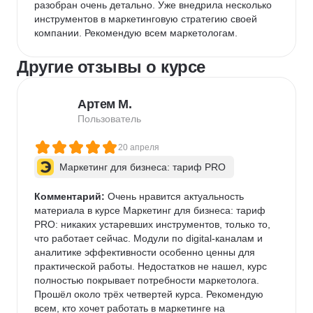
разобран очень детально. Уже внедрила несколько 
инструментов в маркетинговую стратегию своей 
компании. Рекомендую всем маркетологам.
Другие отзывы о курсе
Артем М.
Пользователь
20 апреля
Маркетинг для бизнеса: тариф PRO
Комментарий:
 Очень нравится актуальность 
материала в курсе Маркетинг для бизнеса: тариф 
PRO: никаких устаревших инструментов, только то, 
что работает сейчас. Модули по digital-каналам и 
аналитике эффективности особенно ценны для 
практической работы. Недостатков не нашел, курс 
полностью покрывает потребности маркетолога. 
Прошёл около трёх четвертей курса. Рекомендую 
всем, кто хочет работать в маркетинге на 