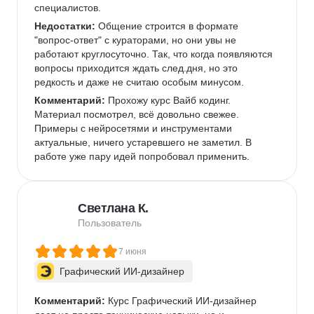
специалистов.   
Недостатки:
 Общение строится в формате 
"вопрос-ответ" с кураторами, но они увы не 
работают круглосуточно. Так, что когда появляются 
вопросы приходится ждать след.дня, но это 
редкость и даже не считаю особым минусом. 
Комментарий:
 Прохожу курс Вайб кодинг. 
Материал посмотрел, всё довольно свежее. 
Примеры с нейросетями и инструментами 
актуальные, ничего устаревшего не заметил. В 
работе уже пару идей попробовал применить.  
Светлана К.
Пользователь
7 июня
Графический ИИ-дизайнер
Комментарий:
 Курс Графический ИИ-дизайнер 