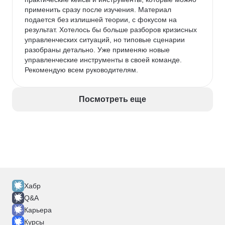
применить сразу после изучения. Материал 
подается без излишней теории, с фокусом на 
результат. Хотелось бы больше разборов кризисных 
управленческих ситуаций, но типовые сценарии 
разобраны детально. Уже применяю новые 
управленческие инструменты в своей команде. 
Рекомендую всем руководителям.
Посмотреть еще
Хабр
Q&A
Карьера
Курсы