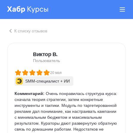
К списку отзывов
Виктор В.
Пользователь
20 мая
SMM-специалист + ИИ
Комментарий:
 Очень понравилась структура курса: 
сначала теория стратегии, затем конкретные 
инструменты и тактики. Модуль по таргетированной 
рекламе дал понимание, как настраивать кампании 
с минимальным бюджетом и максимальным 
результатом. Кураторы дают развернутую обратную 
связь по домашним работам. Недостатков не 