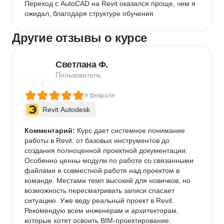
Переход с AutoCAD на Revit оказался проще, чем я 
ожидал, благодаря структуре обучения.
Другие отзывы о курсе
Светлана Ф.
Пользователь
9 февраля
Revit Autodesk
Комментарий:
 Курс дает системное понимание 
работы в Revit: от базовых инструментов до 
создания полноценной проектной документации. 
Особенно ценны модули по работе со связанными 
файлами и совместной работе над проектом в 
команде. Местами темп высокий для новичков, но 
возможность пересматривать записи спасает 
ситуацию. Уже веду реальный проект в Revit. 
Рекомендую всем инженерам и архитекторам, 
которые хотят освоить BIM-проектирование.