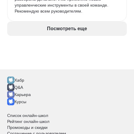
управленческие инструменты в своей команде. 
Рекомендую всем руководителям.
Посмотреть еще
Хабр
Q&A
Карьера
Курсы
Список онлайн-школ
Рейтинг онлайн-школ
Промокоды и скидки
Соглашение с пользователем