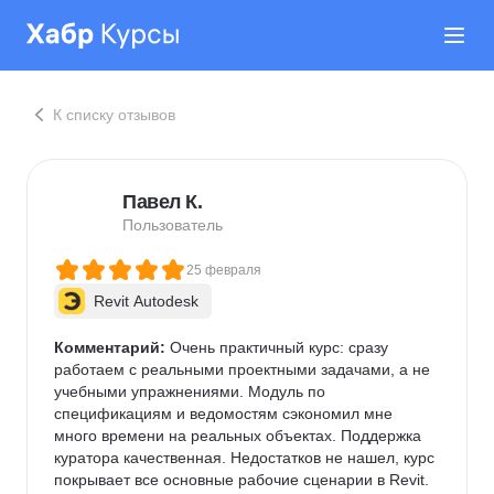
К списку отзывов
Павел К.
Пользователь
25 февраля
Revit Autodesk
Комментарий:
 Очень практичный курс: сразу 
работаем с реальными проектными задачами, а не 
учебными упражнениями. Модуль по 
спецификациям и ведомостям сэкономил мне 
много времени на реальных объектах. Поддержка 
куратора качественная. Недостатков не нашел, курс 
покрывает все основные рабочие сценарии в Revit. 