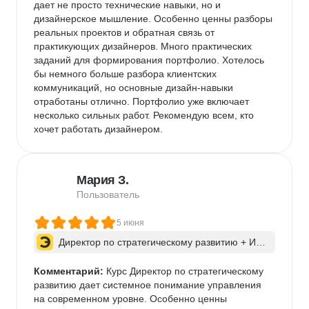
дает не просто технические навыки, но и 
дизайнерское мышление. Особенно ценны разборы 
реальных проектов и обратная связь от 
практикующих дизайнеров. Много практических 
заданий для формирования портфолио. Хотелось 
бы немного больше разбора клиентских 
коммуникаций, но основные дизайн-навыки 
отработаны отлично. Портфолио уже включает 
несколько сильных работ. Рекомендую всем, кто 
хочет работать дизайнером.
Мария З.
Пользователь
5 июня
Директор по стратегическому развитию + ИИ 
для бизнес-процессов
Комментарий:
 Курс Директор по стратегическому 
развитию дает системное понимание управления 
на современном уровне. Особенно ценны 