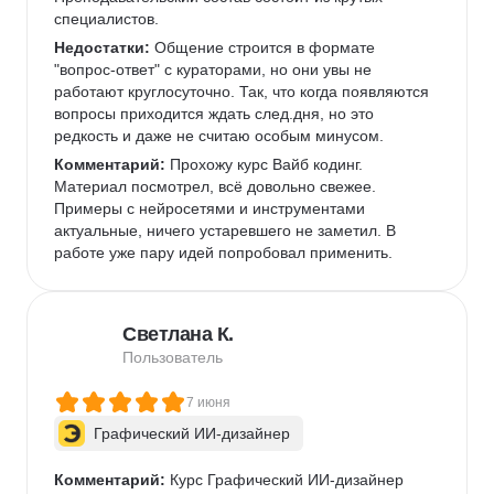
специалистов.   
Недостатки:
 Общение строится в формате 
"вопрос-ответ" с кураторами, но они увы не 
работают круглосуточно. Так, что когда появляются 
вопросы приходится ждать след.дня, но это 
редкость и даже не считаю особым минусом. 
Комментарий:
 Прохожу курс Вайб кодинг. 
Материал посмотрел, всё довольно свежее. 
Примеры с нейросетями и инструментами 
актуальные, ничего устаревшего не заметил. В 
работе уже пару идей попробовал применить.  
Светлана К.
Пользователь
7 июня
Графический ИИ-дизайнер
Комментарий:
 Курс Графический ИИ-дизайнер 