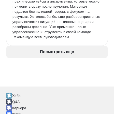
практические кейсы и инструменты, которые можно 
применить сразу после изучения. Материал 
подается без излишней теории, с фокусом на 
результат. Хотелось бы больше разборов кризисных 
управленческих ситуаций, но типовые сценарии 
разобраны детально. Уже применяю новые 
управленческие инструменты в своей команде. 
Рекомендую всем руководителям.
Посмотреть еще
Хабр
Q&A
Карьера