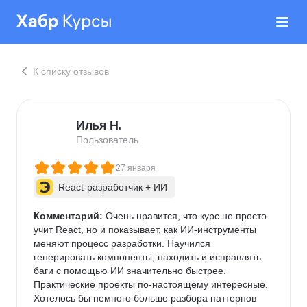
К списку отзывов
Илья Н.
Пользователь
27 января
React-разработчик + ИИ
Комментарий:
 Очень нравится, что курс не просто 
учит React, но и показывает, как ИИ-инструменты 
меняют процесс разработки. Научился 
генерировать компоненты, находить и исправлять 
баги с помощью ИИ значительно быстрее. 
Практические проекты по-настоящему интересные. 
Хотелось бы немного больше разбора паттернов 