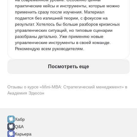
практические кейсы и инструменты, которые можно 
применить сразу после изучения. Материал 
подается без излишней теории, с фокусом на 
результат. Хотелось бы больше разборов кризисных 
управленческих ситуаций, но типовые сценарии 
разобраны детально. Уже применяю новые 
управленческие инструменты в своей команде. 
Рекомендую всем руководителям.
Посмотреть еще
Отзывы о курсе «Mini-MBA: Стратегический менеджмент» в
Академия Эдюсон
Хабр
Q&A
Карьера