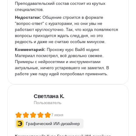
Преподавательский состав состоит из крутых 
специалистов.   
Недостатки:
 Общение строится в формате 
"вопрос-ответ" с кураторами, но они увы не 
работают круглосуточно. Так, что когда появляются 
вопросы приходится ждать след.дня, но это 
редкость и даже не считаю особым минусом. 
Комментарий:
 Прохожу курс Вайб кодинг. 
Материал посмотрел, всё довольно свежее. 
Примеры с нейросетями и инструментами 
актуальные, ничего устаревшего не заметил. В 
работе уже пару идей попробовал применить.  
Светлана К.
Пользователь
7 июня
Графический ИИ-дизайнер