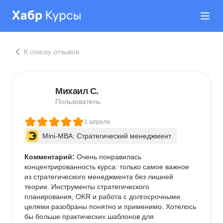
К списку отзывов
Михаил С.
Пользователь
1 апреля
Mini-MBA: Стратегический менеджмент
Комментарий:
 Очень понравилась 
концентрированность курса: только самое важное 
из стратегического менеджмента без лишней 
теории. Инструменты стратегического 
планирования, OKR и работа с долгосрочными 
целями разобраны понятно и применимо. Хотелось 
бы больше практических шаблонов для 