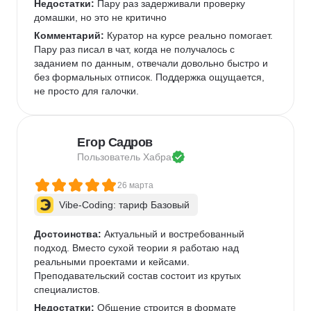
Недостатки:
 Пару раз задерживали проверку 
домашки, но это не критично 
Комментарий:
 Куратор на курсе реально помогает. 
Пару раз писал в чат, когда не получалось с 
заданием по данным, отвечали довольно быстро и 
без формальных отписок. Поддержка ощущается, 
не просто для галочки.  
Егор Садров
Пользователь 
Хабра
26 марта
Vibe-Coding: тариф Базовый
Достоинства:
 Актуальный и востребованный 
подход. Вместо сухой теории я работаю над 
реальными проектами и кейсами.   
Преподавательский состав состоит из крутых 
специалистов.   
Недостатки:
 Общение строится в формате 