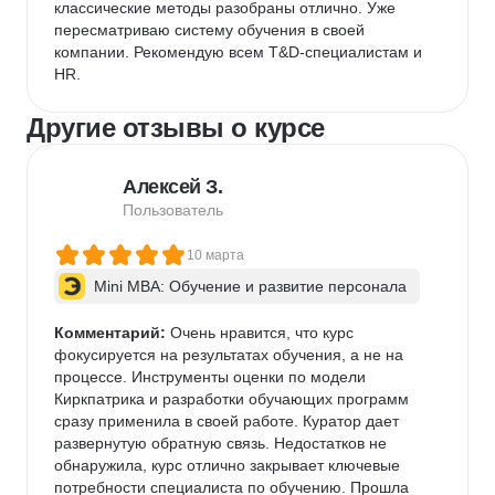
классические методы разобраны отлично. Уже 
пересматриваю систему обучения в своей 
компании. Рекомендую всем T&D-специалистам и 
HR.
Другие отзывы о курсе
Алексей З.
Пользователь
10 марта
Mini MBA: Обучение и развитие персонала
Комментарий:
 Очень нравится, что курс 
фокусируется на результатах обучения, а не на 
процессе. Инструменты оценки по модели 
Киркпатрика и разработки обучающих программ 
сразу применила в своей работе. Куратор дает 
развернутую обратную связь. Недостатков не 
обнаружила, курс отлично закрывает ключевые 
потребности специалиста по обучению. Прошла 