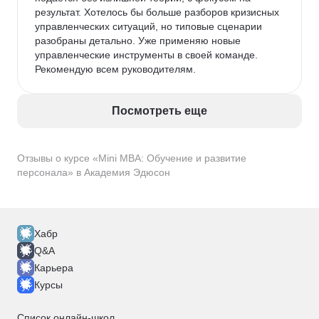
результат. Хотелось бы больше разборов кризисных 
управленческих ситуаций, но типовые сценарии 
разобраны детально. Уже применяю новые 
управленческие инструменты в своей команде. 
Рекомендую всем руководителям.
Посмотреть еще
Отзывы о курсе «Mini MBA: Обучение и развитие
персонала» в Академия Эдюсон
Хабр
Q&A
Карьера
Курсы
Список онлайн-школ