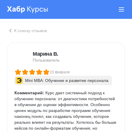
К списку отзывов
Марина В.
Пользователь
23 февраля
Mini MBA: Обучение и развитие персонала
Комментарий:
 Курс дает системный подход к 
обучению персонала: от диагностики потребностей 
в обучении до оценки эффективности. Особенно 
ценен модуль по разработке программ обучения: 
наконец понял, как создавать обучение, которое 
реально влияет на результаты. Хотелось бы больше 
кейсов по онлайн-форматам обучения, но 