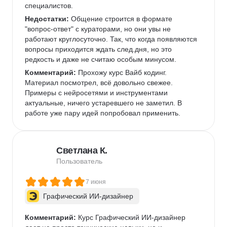
специалистов.   
Недостатки:
 Общение строится в формате 
"вопрос-ответ" с кураторами, но они увы не 
работают круглосуточно. Так, что когда появляются 
вопросы приходится ждать след.дня, но это 
редкость и даже не считаю особым минусом. 
Комментарий:
 Прохожу курс Вайб кодинг. 
Материал посмотрел, всё довольно свежее. 
Примеры с нейросетями и инструментами 
актуальные, ничего устаревшего не заметил. В 
работе уже пару идей попробовал применить.  
Светлана К.
Пользователь
7 июня
Графический ИИ-дизайнер
Комментарий:
 Курс Графический ИИ-дизайнер 