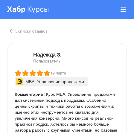
К списку отзывов
Надежда З.
Пользователь
19 марта
MBA: Управление продажами
Комментарий:
 Курс МВА: Управление продажами 
дал системный подход к продажам. Особенно 
ценны скрипты и техники работы с возражениями: 
именно этих инструментов не хватало для 
увеличения конверсии. Много кейсов из реальной 
практики продаж. Хотелось бы немного больше 
разбора работы с крупными клиентами, но базовые 