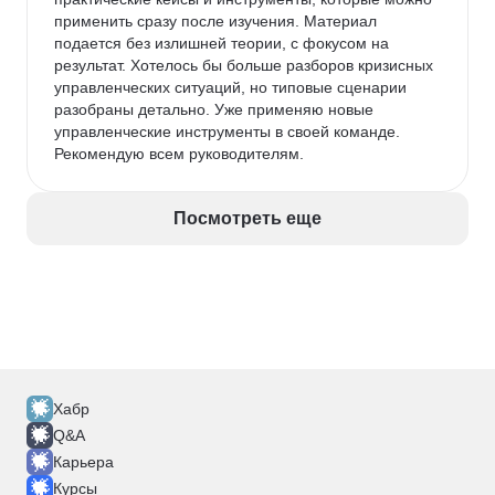
применить сразу после изучения. Материал 
подается без излишней теории, с фокусом на 
результат. Хотелось бы больше разборов кризисных 
управленческих ситуаций, но типовые сценарии 
разобраны детально. Уже применяю новые 
управленческие инструменты в своей команде. 
Рекомендую всем руководителям.
Посмотреть еще
Хабр
Q&A
Карьера
Курсы