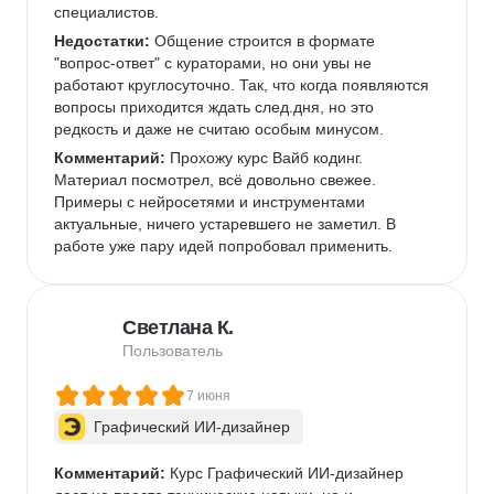
специалистов.   
Недостатки:
 Общение строится в формате 
"вопрос-ответ" с кураторами, но они увы не 
работают круглосуточно. Так, что когда появляются 
вопросы приходится ждать след.дня, но это 
редкость и даже не считаю особым минусом. 
Комментарий:
 Прохожу курс Вайб кодинг. 
Материал посмотрел, всё довольно свежее. 
Примеры с нейросетями и инструментами 
актуальные, ничего устаревшего не заметил. В 
работе уже пару идей попробовал применить.  
Светлана К.
Пользователь
7 июня
Графический ИИ-дизайнер
Комментарий:
 Курс Графический ИИ-дизайнер 