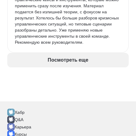
применить сразу после изучения. Материал 
подается без излишней теории, с фокусом на 
результат. Хотелось бы больше разборов кризисных 
управленческих ситуаций, но типовые сценарии 
разобраны детально. Уже применяю новые 
управленческие инструменты в своей команде. 
Рекомендую всем руководителям.
Посмотреть еще
Хабр
Q&A
Карьера
Курсы