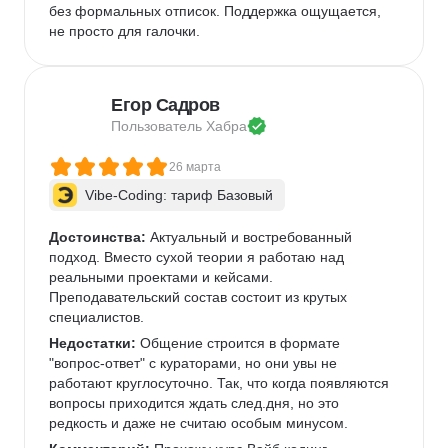
без формальных отписок. Поддержка ощущается, 
не просто для галочки.  
Егор Садров
Пользователь 
Хабра
26 марта
Vibe-Coding: тариф Базовый
Достоинства:
 Актуальный и востребованный 
подход. Вместо сухой теории я работаю над 
реальными проектами и кейсами.   
Преподавательский состав состоит из крутых 
специалистов.   
Недостатки:
 Общение строится в формате 
"вопрос-ответ" с кураторами, но они увы не 
работают круглосуточно. Так, что когда появляются 
вопросы приходится ждать след.дня, но это 
редкость и даже не считаю особым минусом. 