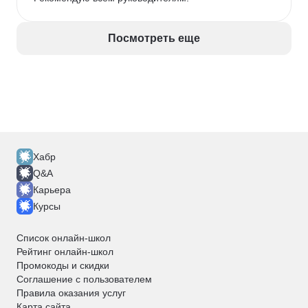
Посмотреть еще
Хабр
Q&A
Карьера
Курсы
Список онлайн-школ
Рейтинг онлайн-школ
Промокоды и скидки
Соглашение с пользователем
Правила оказания услуг
Карта сайта