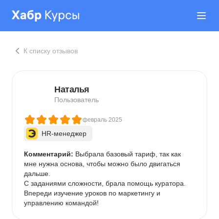
К списку отзывов
Наталья
Пользователь
февраль 2025
HR-менеджер
Комментарий:
 Выбрала базовый тариф, так как 
мне нужна основа, чтобы можно было двигаться 
дальше.

С заданиями сложности, брала помощь куратора. 
Впереди изучение уроков по маркетингу и 
управлению командой!