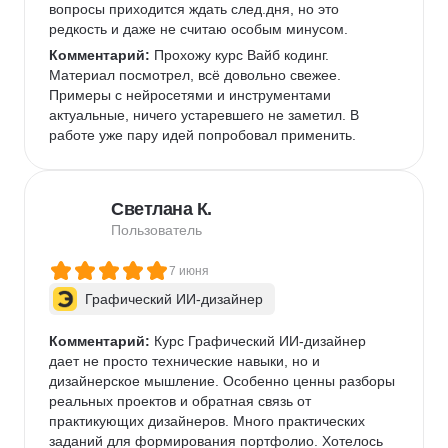
вопросы приходится ждать след.дня, но это 
редкость и даже не считаю особым минусом. 
Комментарий:
 Прохожу курс Вайб кодинг. 
Материал посмотрел, всё довольно свежее. 
Примеры с нейросетями и инструментами 
актуальные, ничего устаревшего не заметил. В 
работе уже пару идей попробовал применить.  
Светлана К.
Пользователь
7 июня
Графический ИИ-дизайнер
Комментарий:
 Курс Графический ИИ-дизайнер 
дает не просто технические навыки, но и 
дизайнерское мышление. Особенно ценны разборы 
реальных проектов и обратная связь от 
практикующих дизайнеров. Много практических 
заданий для формирования портфолио. Хотелось 