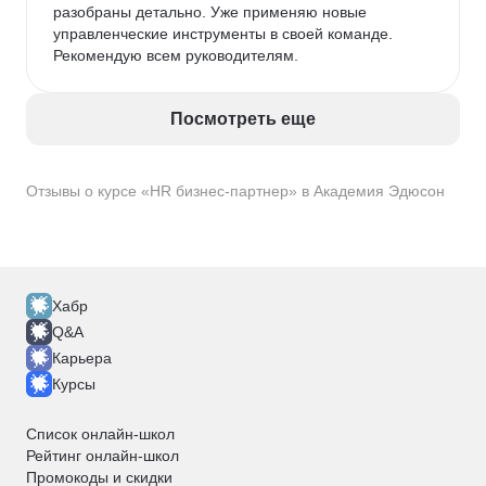
разобраны детально. Уже применяю новые 
управленческие инструменты в своей команде. 
Рекомендую всем руководителям.
Посмотреть еще
Отзывы о курсе «HR бизнес-партнер» в Академия Эдюсон
Хабр
Q&A
Карьера
Курсы
Список онлайн-школ
Рейтинг онлайн-школ
Промокоды и скидки