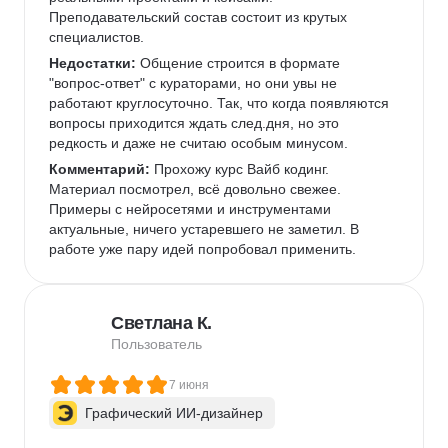
Преподавательский состав состоит из крутых 
специалистов.   
Недостатки:
 Общение строится в формате 
"вопрос-ответ" с кураторами, но они увы не 
работают круглосуточно. Так, что когда появляются 
вопросы приходится ждать след.дня, но это 
редкость и даже не считаю особым минусом. 
Комментарий:
 Прохожу курс Вайб кодинг. 
Материал посмотрел, всё довольно свежее. 
Примеры с нейросетями и инструментами 
актуальные, ничего устаревшего не заметил. В 
работе уже пару идей попробовал применить.  
Светлана К.
Пользователь
7 июня
Графический ИИ-дизайнер