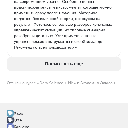
на современном уровне. Особенно ценны 
практические кейсы и инструменты, которые можно 
применить сразу после изучения. Материал 
подается без излишней теории, с фокусом на 
результат. Хотелось бы больше разборов кризисных 
управленческих ситуаций, но типовые сценарии 
разобраны детально. Уже применяю новые 
управленческие инструменты в своей команде. 
Рекомендую всем руководителям.
Посмотреть еще
Отзывы о курсе «Data Science + ИИ» в Академия Эдюсон
Хабр
Q&A
Карьера