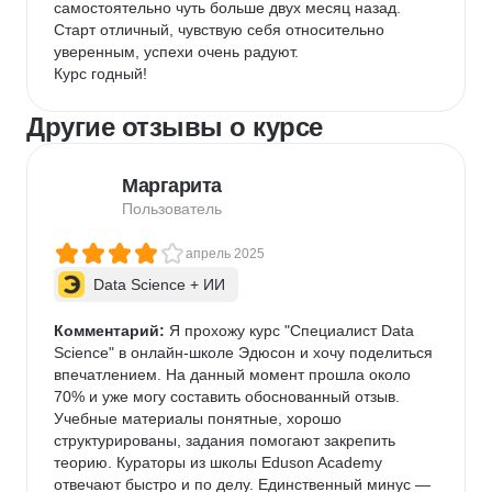
самостоятельно чуть больше двух месяц назад. 
Старт отличный, чувствую себя относительно 
уверенным, успехи очень радуют.

Курс годный!
Другие отзывы о курсе
Маргарита
Пользователь
апрель 2025
Data Science + ИИ
Комментарий:
 Я прохожу курс "Специалист Data 
Science" в онлайн-школе Эдюсон и хочу поделиться 
впечатлением. На данный момент прошла около 
70% и уже могу составить обоснованный отзыв. 
Учебные материалы понятные, хорошо 
структурированы, задания помогают закрепить 
теорию. Кураторы из школы Eduson Academy 
отвечают быстро и по делу. Единственный минус — 