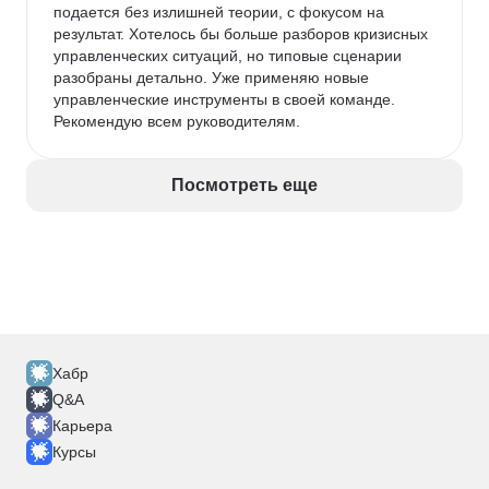
подается без излишней теории, с фокусом на 
результат. Хотелось бы больше разборов кризисных 
управленческих ситуаций, но типовые сценарии 
разобраны детально. Уже применяю новые 
управленческие инструменты в своей команде. 
Рекомендую всем руководителям.
Посмотреть еще
Хабр
Q&A
Карьера
Курсы