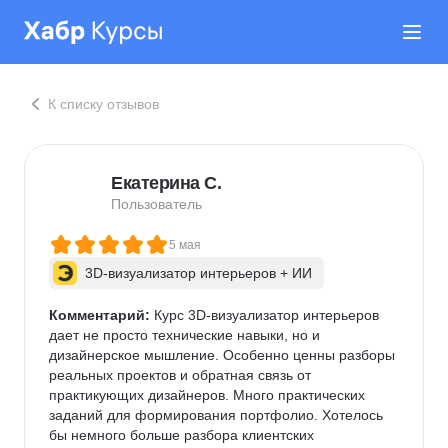
К списку отзывов
Екатерина С.
Пользователь
5 мая
3D-визуализатор интерьеров + ИИ
Комментарий:
 Курс 3D-визуализатор интерьеров 
дает не просто технические навыки, но и 
дизайнерское мышление. Особенно ценны разборы 
реальных проектов и обратная связь от 
практикующих дизайнеров. Много практических 
заданий для формирования портфолио. Хотелось 
бы немного больше разбора клиентских 