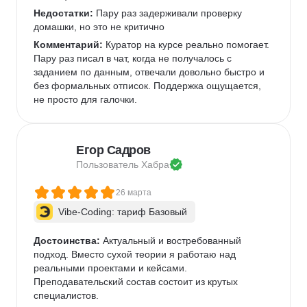
Недостатки:
 Пару раз задерживали проверку 
домашки, но это не критично 
Комментарий:
 Куратор на курсе реально помогает. 
Пару раз писал в чат, когда не получалось с 
заданием по данным, отвечали довольно быстро и 
без формальных отписок. Поддержка ощущается, 
не просто для галочки.  
Егор Садров
Пользователь 
Хабра
26 марта
Vibe-Coding: тариф Базовый
Достоинства:
 Актуальный и востребованный 
подход. Вместо сухой теории я работаю над 
реальными проектами и кейсами.   
Преподавательский состав состоит из крутых 
специалистов.   