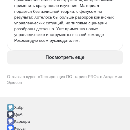
применить сразу после изучения. Материал 
подается без излишней теории, с фокусом на 
результат. Хотелось бы больше разборов кризисных 
управленческих ситуаций, но типовые сценарии 
разобраны детально. Уже применяю новые 
управленческие инструменты в своей команде. 
Рекомендую всем руководителям.
Посмотреть еще
Отзывы о курсе «Тестировщик ПО: тариф PRO» в Академия
Эдюсон
Хабр
Q&A
Карьера
Курсы