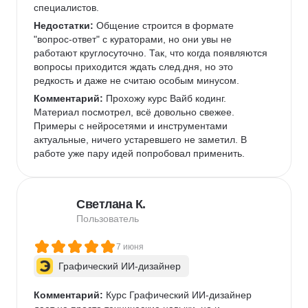
специалистов.   
Недостатки:
 Общение строится в формате 
"вопрос-ответ" с кураторами, но они увы не 
работают круглосуточно. Так, что когда появляются 
вопросы приходится ждать след.дня, но это 
редкость и даже не считаю особым минусом. 
Комментарий:
 Прохожу курс Вайб кодинг. 
Материал посмотрел, всё довольно свежее. 
Примеры с нейросетями и инструментами 
актуальные, ничего устаревшего не заметил. В 
работе уже пару идей попробовал применить.  
Светлана К.
Пользователь
7 июня
Графический ИИ-дизайнер
Комментарий:
 Курс Графический ИИ-дизайнер 