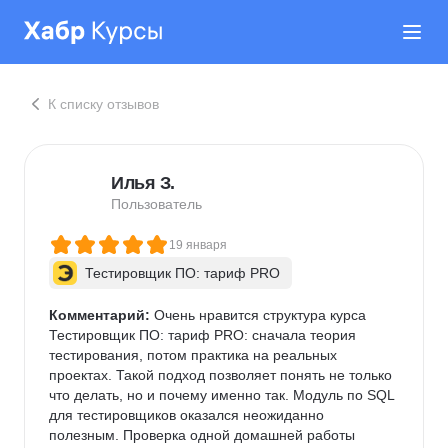
К списку отзывов
Илья З.
Пользователь
19 января
Тестировщик ПО: тариф PRO
Комментарий:
 Очень нравится структура курса 
Тестировщик ПО: тариф PRO: сначала теория 
тестирования, потом практика на реальных 
проектах. Такой подход позволяет понять не только 
что делать, но и почему именно так. Модуль по SQL 
для тестировщиков оказался неожиданно 
полезным. Проверка одной домашней работы 