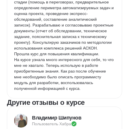
стадии (помощь в переговорах, предварительное 
определение периметра автоматизируемых задач и 
оценка проекта, проведение экспресс-
обследований, составление аналитический 
записок). Разрабатываю и согласовываю проектные 
документы (отчет об обследовании, техническое 
задание, пояснительная записка к техническому 
проекту). Консультирую заказчиков по методологии 
использования комплекса решений АСКОН.

Прошла курс для повышения квалификации.

На курсе узнала много интересного для себя, то что 
мне не хватало. Теперь использую в работе 
приобретенные знания. Как раз после обучение 
мне необходимо было описать программисту 
модуль для разработки, воспользовалась 
полученной информацией с курса.
Другие отзывы о курсе
Владимир Шипунов
Пользователь 
Хабра