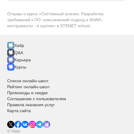
Отзывы о курсе «Системный анализ. Разработка
требований к ПО: классический подход и AI/ИИ–
инструменты - в группе» в STENET school
Хабр
Q&A
Карьера
Курсы
Список онлайн-школ
Рейтинг онлайн-школ
Промокоды и скидки
Соглашение с пользователем
Правила оказания услуг
Карта сайта
© Habr