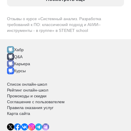
проект.
Отзывы о курсе «Системный анализ. Разработка
требований к ПО: классический подход и AI/ИИ–
инструменты - в группе» в STENET school
Хабр
Q&A
Карьера
Курсы
Список онлайн-школ
Рейтинг онлайн-школ
Промокоды и скидки
Соглашение с пользователем
Правила оказания услуг
Карта сайта