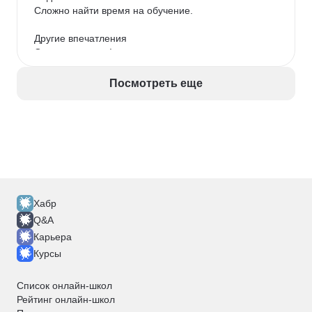
Сложно найти время на обучение.

Другие впечатления

Отличные курсы!
Посмотреть еще
Хабр
Q&A
Карьера
Курсы
Список онлайн-школ
Рейтинг онлайн-школ