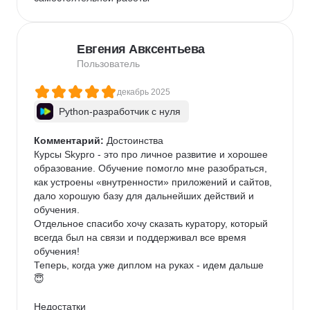
Евгения Авксентьева
Пользователь
декабрь 2025
Python-разработчик с нуля
Комментарий:
 Достоинства

Курсы Skypro - это про личное развитие и хорошее 
образование. Обучение помогло мне разобраться, 
как устроены «внутренности» приложений и сайтов, 
дало хорошую базу для дальнейших действий и 
обучения.

Отдельное спасибо хочу сказать куратору, который 
всегда был на связи и поддерживал все время 
обучения!

Теперь, когда уже диплом на руках - идем дальше 
😇

Недостатки
