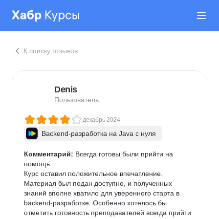
К списку отзывов
Denis
Пользователь
декабрь 2024
Backend-разработка на Java с нуля
Комментарий:
 Всегда готовы были прийти на 
помощь

Курс оставил положительное впечатление. 
Материал был подан доступно, и полученных 
знаний вполне хватило для уверенного старта в 
backend-разработке. Особенно хотелось бы 
отметить готовность преподавателей всегда прийти 