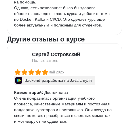
на помощь.

Однако, есть пожелание: было бы здорово 
обновить последнюю часть курса и добавить темы 
по Docker, Kafka и CI/CD. Это сделает курс еще 
более актуальным и полезным для студентов.
Другие отзывы о курсе
Сергей Островский
Пользователь
май 2025
Backend-разработка на Java с нуля
Комментарий:
 Достоинства

Очень понравилась организация учебного 
процесса, качественные материалы и постоянная 
поддержка кураторов и наставников. Они всегда на 
связи, помогают разобраться в сложных моментах 
и мотивируют не сдаваться.
