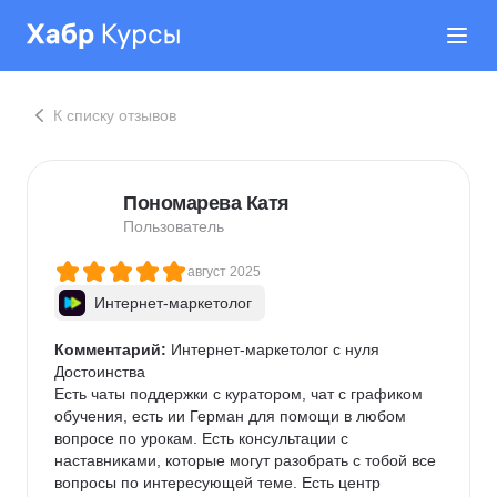
К списку отзывов
Пономарева Катя
Пользователь
август 2025
Интернет-маркетолог
Комментарий:
 Интернет-маркетолог с нуля

Достоинства

Есть чаты поддержки с куратором, чат с графиком 
обучения, есть ии Герман для помощи в любом 
вопросе по урокам. Есть консультации с 
наставниками, которые могут разобрать с тобой все 
вопросы по интересующей теме. Есть центр 