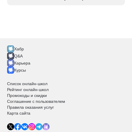
Хабр
Q&A
Карьера
Курсы
Список онлайн-школ
Рейтинг онлайн-школ
Промокоды и скидки
Соглашение с пользователем
Правила оказания услуг
Карта сайта