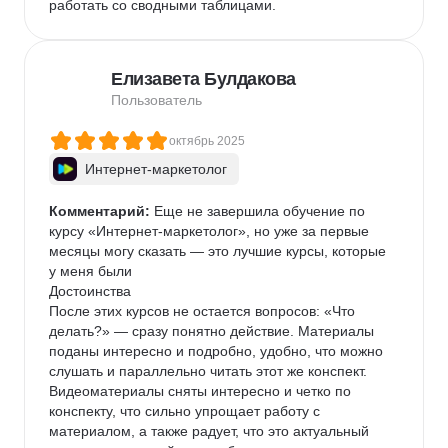
работать со сводными таблицами.  
Елизавета Булдакова
Пользователь
октябрь 2025
Интернет-маркетолог
Комментарий:
 Еще не завершила обучение по 
курсу «Интернет-маркетолог», но уже за первые 
месяцы могу сказать — это лучшие курсы, которые 
у меня были

Достоинства

После этих курсов не остается вопросов: «Что 
делать?» — сразу понятно действие. Материалы 
поданы интересно и подробно, удобно, что можно 
слушать и параллельно читать этот же конспект. 
Видеоматериалы сняты интересно и четко по 
конспекту, что сильно упрощает работу с 
материалом, а также радует, что это актуальный 