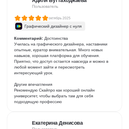
Адиля Буттаходжаева
Пользователь
октябрь 2025
Графический дизайнер с нуля
Комментарий:
 Достоинства

Училась на графического дизайнера, наставники 
опытные, куратор внимательная. Много новых 
навыков, хорошая платформа для обучения. 

Приятно, что доступ остается навсегда и можно в 
любой момент зайти и пересмотреть 
интересующий урок. 

Другие впечатления

Рекомендую Скайпро как хороший онлайн 
университет, чтобы выбрать там для себя 
подходящую профессию
Екатерина Денисова