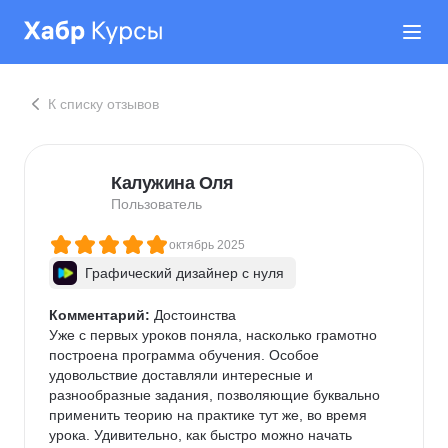
К списку отзывов
Калужина Оля
Пользователь
октябрь 2025
Графический дизайнер с нуля
Комментарий:
 Достоинства

Уже с первых уроков поняла, насколько грамотно 
построена программа обучения. Особое 
удовольствие доставляли интересные и 
разнообразные задания, позволяющие буквально 
применить теорию на практике тут же, во время 
урока. Удивительно, как быстро можно начать 