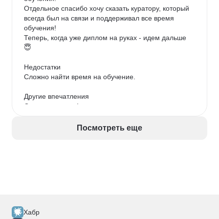
Отдельное спасибо хочу сказать куратору, который 
всегда был на связи и поддерживал все время 
обучения!

Теперь, когда уже диплом на руках - идем дальше 
😇

Недостатки

Сложно найти время на обучение.

Другие впечатления

Отличные курсы!
Посмотреть еще
Хабр