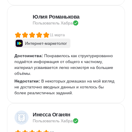
Юлия Романькова
Пользователь 
Хабра
11 марта
Интернет-маркетолог
Достоинства:
 Понравилось как структурированно 
подаётся информация от общего к частному, 
иатериал усваивается легко несмотря на большие 
объёмы.
Недостатки:
 В некоторых домашках на мой взгляд 
не достаточно вводных данных и хотелось бы 
более реалистичных заданий.
Инесса Оганян
Пользователь 
Хабра