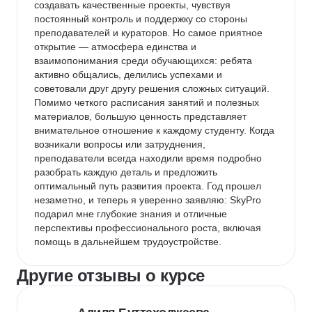
создавать качественные проекты, чувствуя 
постоянный контроль и поддержку со стороны 
преподавателей и кураторов. Но самое приятное 
открытие — атмосфера единства и 
взаимопонимания среди обучающихся: ребята 
активно общались, делились успехами и 
советовали друг другу решения сложных ситуаций. 
Помимо четкого расписания занятий и полезных 
материалов, большую ценность представляет 
внимательное отношение к каждому студенту. Когда 
возникали вопросы или затруднения, 
преподаватели всегда находили время подробно 
разобрать каждую деталь и предложить 
оптимальный путь развития проекта. Год прошел 
незаметно, и теперь я уверенно заявляю: SkyPro 
подарил мне глубокие знания и отличные 
перспективы профессионального роста, включая 
помощь в дальнейшем трудоустройстве.
Другие отзывы о курсе