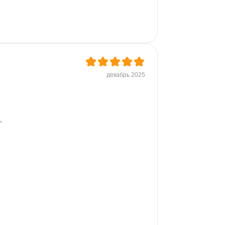
декабрь 2025
, 