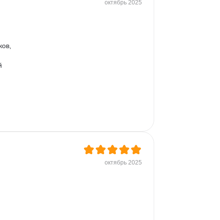
октябрь 2025
ов, 
й 
октябрь 2025