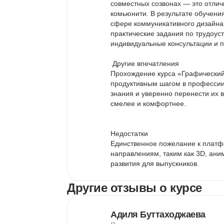
совместных созвонах — это отлич
комьюнити. В результате обучени
сфере коммуникативного дизайна. 
практические задания по трудоус
индивидуальные консультации и п
 Другие впечатления

Прохождение курса «Графический
продуктивным шагом в профессии.
знания и уверенно перенести их в
смелее и комфортнее.

Недостатки

Единственное пожелание к платф
направлениям, таким как 3D, ани
развития для выпускников.
Другие отзывы о курсе
Адиля Буттаходжаева