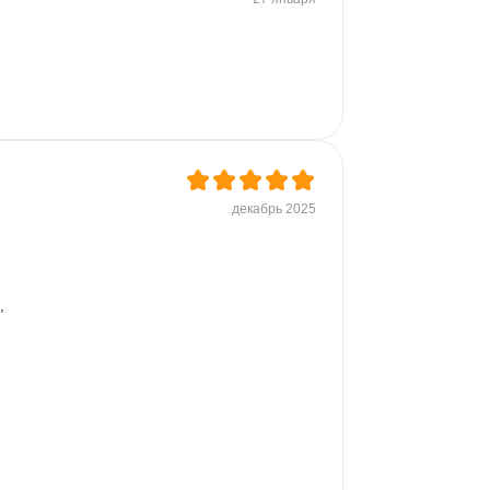
декабрь 2025
, 