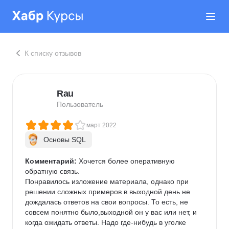
К списку отзывов
Rau
Пользователь
март 2022
Основы SQL
Комментарий:
 Хочется более оперативную 
обратную связь.

Понравилось изложение материала, однако при 
решении сложных примеров в выходной день не 
дождалась ответов на свои вопросы. То есть, не 
совсем понятно было,выходной он у вас или нет, и 
когда ожидать ответы. Надо где-нибудь в уголке 