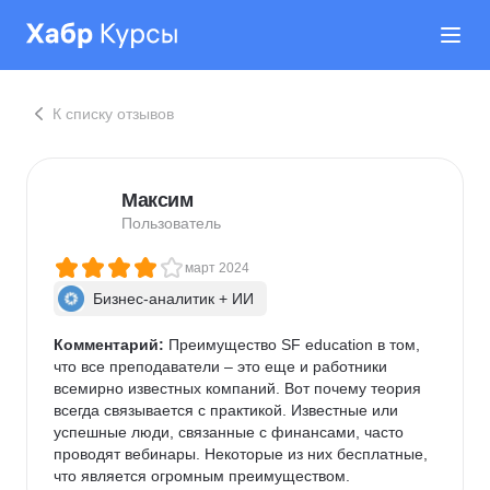
К списку отзывов
Максим
Пользователь
март 2024
Бизнес-аналитик + ИИ
Комментарий:
 Преимущество SF education в том, 
что все преподаватели – это еще и работники 
всемирно известных компаний. Вот почему теория 
всегда связывается с практикой. Известные или 
успешные люди, связанные с финансами, часто 
проводят вебинары. Некоторые из них бесплатные, 
что является огромным преимуществом.