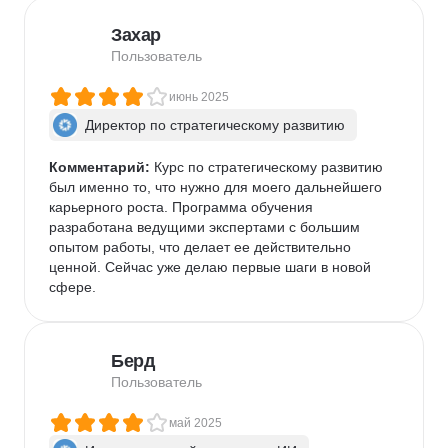
Захар
Пользователь
июнь 2025
Директор по стратегическому развитию
Комментарий:
 Курс по стратегическому развитию 
был именно то, что нужно для моего дальнейшего 
карьерного роста. Программа обучения 
разработана ведущими экспертами с большим 
опытом работы, что делает ее действительно 
ценной. Сейчас уже делаю первые шаги в новой 
сфере.
Берд
Пользователь
май 2025