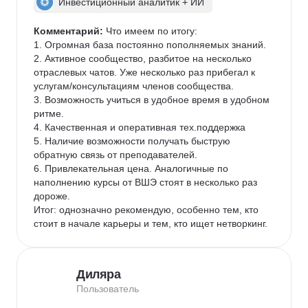
Инвестиционный аналитик + ИИ
Комментарий:
 Что имеем по итогу:

1. Огромная база постоянно пополняемых знаний.

2. Активное сообщество, разбитое на несколько 
отраслевых чатов. Уже несколько раз прибегал к 
услугам/консультациям членов сообщества.

3. Возможность учиться в удобное время в удобном 
ритме.

4. Качественная и оперативная тех.поддержка

5. Наличие возможности получать быструю 
обратную связь от преподавателей.

6. Привлекательная цена. Аналогичные по 
наполнению курсы от ВШЭ стоят в несколько раз 
дороже.

Итог: однозначно рекомендую, особенно тем, кто 
стоит в начале карьеры и тем, кто ищет нетворкинг.
Диляра
Пользователь