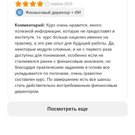
апрель 2025
Финансовый директор + ИИ
Комментарий:
 Курс очень нравится, много 
полезной информации, которую не предоставят в 
институте, т.к. курс больше нацелен именно на 
практику, а это уже опыт для будущей работы. Да, 
некоторые модули сложные, и не с первого раза 
доступны для понимания, особенно если не 
сталкивался ранее с финансовым анализом, но 
благодаря практическим заданиям в голове все 
укладывается по полочкам, очень грамотно 
составлен курс. По завершению есть все шансы 
стать действительно востребованным финансовым 
директором.
Посмотреть еще