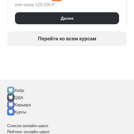
или сразу 129 200 ₽
Далее
Перейти ко всем курсам
Хабр
Q&A
Карьера
Курсы
Список онлайн-школ
Рейтинг онлайн-школ