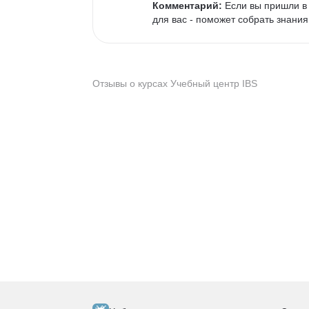
Комментарий:
 Если вы пришли в 
для вас - поможет собрать знания
Отзывы о курсах Учебный центр IBS