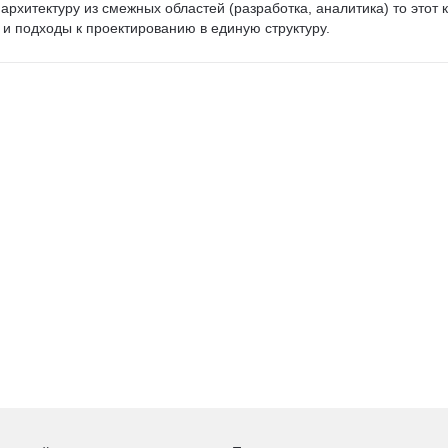
архитектуру из смежных областей (разработка, аналитика) то этот к
 и подходы к проектированию в единую структуру.