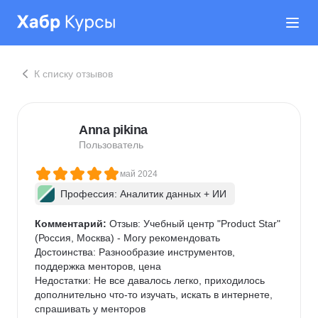
К списку отзывов
Anna pikina
Пользователь
май 2024
Профессия: Аналитик данных + ИИ
Комментарий:
 Отзыв: Учебный центр "Product Star" 
(Россия, Москва) - Могу рекомендовать

Достоинства: Разнообразие инструментов, 
поддержка менторов, цена

Недостатки: Не все давалось легко, приходилось 
дополнительно что-то изучать, искать в интернете, 
спрашивать у менторов
