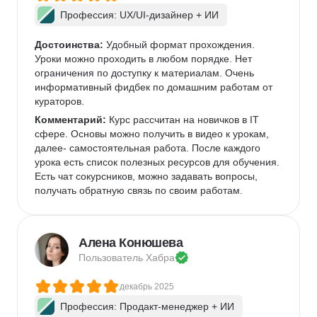
Профессия: UX/UI-дизайнер + ИИ
Достоинства:
 Удобный формат прохождения. 
Уроки можно проходить в любом порядке. Нет 
ограничения по доступку к материалам. Очень 
информативный фидбек по домашним работам от 
кураторов. 
Комментарий:
 Курс рассчитан на новичков в IT 
сфере. Основы можно получить в видео к урокам, 
далее- самостоятельная работа. После каждого 
урока есть список полезных ресурсов для обучения. 
Есть чат сокурсников, можно задавать вопросы, 
получать обратную связь по своим работам. 
Алена Конюшева
Пользователь 
Хабра
декабрь 2025
Профессия: Продакт-менеджер + ИИ