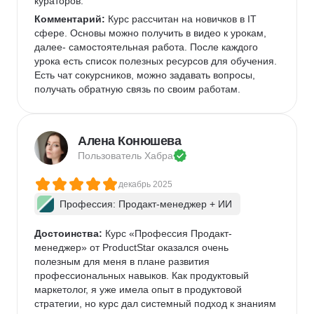
кураторов. 
Комментарий:
 Курс рассчитан на новичков в IT 
сфере. Основы можно получить в видео к урокам, 
далее- самостоятельная работа. После каждого 
урока есть список полезных ресурсов для обучения. 
Есть чат сокурсников, можно задавать вопросы, 
получать обратную связь по своим работам. 
Алена Конюшева
Пользователь 
Хабра
декабрь 2025
Профессия: Продакт-менеджер + ИИ
Достоинства:
 Курс «Профессия Продакт-
менеджер» от ProductStar оказался очень 
полезным для меня в плане развития 
профессиональных навыков. Как продуктовый 
маркетолог, я уже имела опыт в продуктовой 
стратегии, но курс дал системный подход к знаниям 