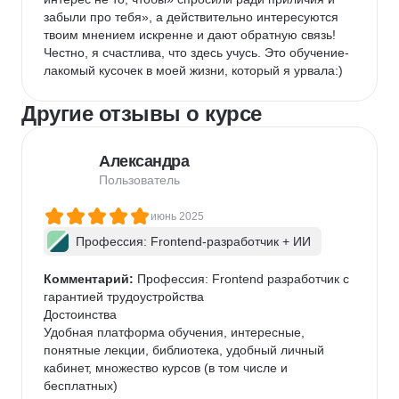
забыли про тебя», а действительно интересуются 
твоим мнением искренне и дают обратную связь! 
Честно, я счастлива, что здесь учусь. Это обучение- 
лакомый кусочек в моей жизни, который я урвала:)
Другие отзывы о курсе
Александра
Пользователь
июнь 2025
Профессия: Frontend-разработчик + ИИ
Комментарий:
 Профессия: Frontend разработчик с 
гарантией трудоустройства

Достоинства

Удобная платформа обучения, интересные, 
понятные лекции, библиотека, удобный личный 
кабинет, множество курсов (в том числе и 
бесплатных)
