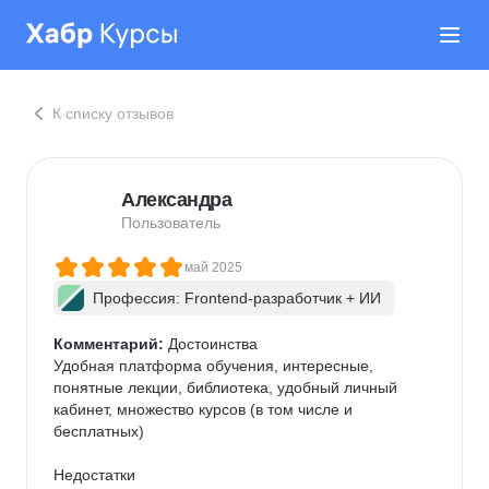
К списку отзывов
Александра
Пользователь
май 2025
Профессия: Frontend-разработчик + ИИ
Комментарий:
 Достоинства

Удобная платформа обучения, интересные, 
понятные лекции, библиотека, удобный личный 
кабинет, множество курсов (в том числе и 
бесплатных)

Недостатки
