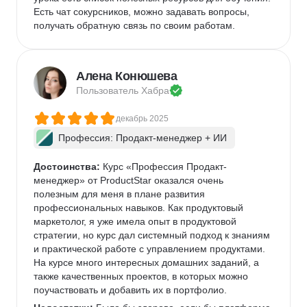
Есть чат сокурсников, можно задавать вопросы, 
получать обратную связь по своим работам. 
Алена Конюшева
Пользователь 
Хабра
декабрь 2025
Профессия: Продакт-менеджер + ИИ
Достоинства:
 Курс «Профессия Продакт-
менеджер» от ProductStar оказался очень 
полезным для меня в плане развития 
профессиональных навыков. Как продуктовый 
маркетолог, я уже имела опыт в продуктовой 
стратегии, но курс дал системный подход к знаниям 
и практической работе с управлением продуктами. 
На курсе много интересных домашних заданий, а 
также качественных проектов, в которых можно 
поучаствовать и добавить их в портфолио.  