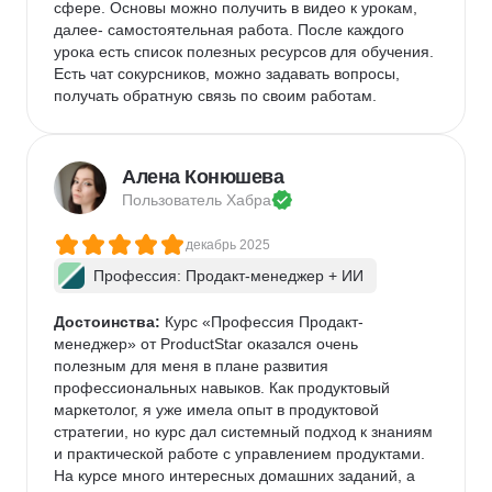
сфере. Основы можно получить в видео к урокам, 
далее- самостоятельная работа. После каждого 
урока есть список полезных ресурсов для обучения. 
Есть чат сокурсников, можно задавать вопросы, 
получать обратную связь по своим работам. 
Алена Конюшева
Пользователь 
Хабра
декабрь 2025
Профессия: Продакт-менеджер + ИИ
Достоинства:
 Курс «Профессия Продакт-
менеджер» от ProductStar оказался очень 
полезным для меня в плане развития 
профессиональных навыков. Как продуктовый 
маркетолог, я уже имела опыт в продуктовой 
стратегии, но курс дал системный подход к знаниям 
и практической работе с управлением продуктами. 
На курсе много интересных домашних заданий, а 