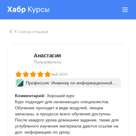
К списку отзывов
Анастасия
Пользователь
май 2024
Профессия: Инженер по информационной б
езопасности + ИИ
Комментарий:
 Хороший курс

Курс подходит для начинающих специалистов. 
Обучение проходит в виде модулей, лекции 
записаны, в процессе всего обучения доступны. 
После каждого урока домашнее задание, также для 
углубленого изучения материала даются ссылки на 
доп. информацию по уроку.