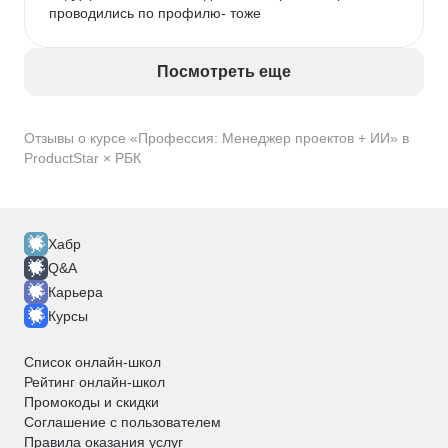
инструменты для масштабирования команды.
проводились по профилю- тоже
Посмотреть еще
Отзывы о курсе «Профессия: Менеджер проектов + ИИ» в
ProductStar × РБК
Хабр
Q&A
Карьера
Курсы
Список онлайн-школ
Рейтинг онлайн-школ
Промокоды и скидки
Соглашение с пользователем
Правила оказания услуг