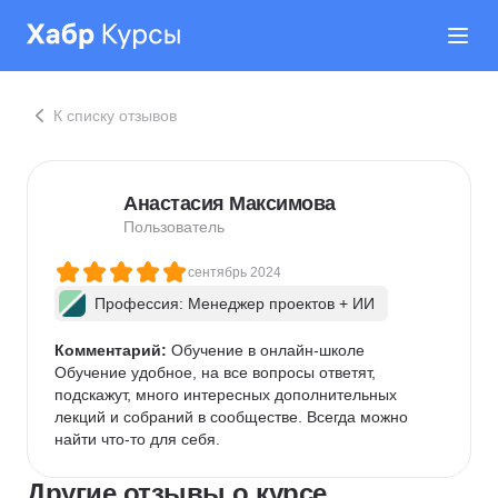
К списку отзывов
Анастасия Максимова
Пользователь
сентябрь 2024
Профессия: Менеджер проектов + ИИ
Комментарий:
 Обучение в онлайн-школе

Обучение удобное, на все вопросы ответят, 
подскажут, много интересных дополнительных 
лекций и собраний в сообществе. Всегда можно 
найти что-то для себя.
Другие отзывы о курсе