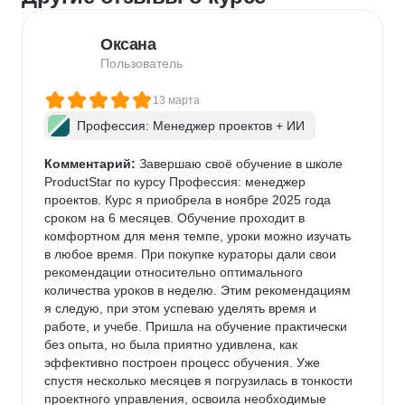
Оксана
Пользователь
13 марта
Профессия: Менеджер проектов + ИИ
Комментарий:
 Завершаю своё обучение в школе 
ProductStar по курсу Профессия: менеджер 
проектов. Курс я приобрела в ноябре 2025 года 
сроком на 6 месяцев. Обучение проходит в 
комфортном для меня темпе, уроки можно изучать 
в любое время. При покупке кураторы дали свои 
рекомендации относительно оптимального 
количества уроков в неделю. Этим рекомендациям 
я следую, при этом успеваю уделять время и 
работе, и учебе. Пришла на обучение практически 
без опыта, но была приятно удивлена, как 
эффективно построен процесс обучения. Уже 
спустя несколько месяцев я погрузилась в тонкости 
проектного управления, освоила необходимые 