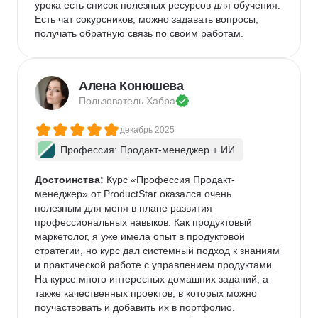
урока есть список полезных ресурсов для обучения. 
Есть чат сокурсников, можно задавать вопросы, 
получать обратную связь по своим работам. 
Алена Конюшева
Пользователь 
Хабра
декабрь 2025
Профессия: Продакт-менеджер + ИИ
Достоинства:
 Курс «Профессия Продакт-
менеджер» от ProductStar оказался очень 
полезным для меня в плане развития 
профессиональных навыков. Как продуктовый 
маркетолог, я уже имела опыт в продуктовой 
стратегии, но курс дал системный подход к знаниям 
и практической работе с управлением продуктами. 
На курсе много интересных домашних заданий, а 
также качественных проектов, в которых можно 
поучаствовать и добавить их в портфолио.  