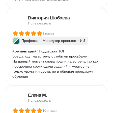
Виктория Шобоева
Пользователь
3 марта
Профессия: Менеджер проектов + ИИ
Комментарий:
 Поддержка ТОП

Всегда идут на встречу с любыми просьбами

На данный момент снова пошли на встречу, так как 
просрочила сроки сдачи заданий и куратор не 
только увеличил сроки, но и обновил программу 
обучения
Елена М.
Пользователь
10 января