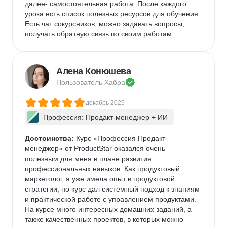
далее- самостоятельная работа. После каждого 
урока есть список полезных ресурсов для обучения. 
Есть чат сокурсников, можно задавать вопросы, 
получать обратную связь по своим работам. 
Алена Конюшева
Пользователь 
Хабра
декабрь 2025
Профессия: Продакт-менеджер + ИИ
Достоинства:
 Курс «Профессия Продакт-
менеджер» от ProductStar оказался очень 
полезным для меня в плане развития 
профессиональных навыков. Как продуктовый 
маркетолог, я уже имела опыт в продуктовой 
стратегии, но курс дал системный подход к знаниям 
и практической работе с управлением продуктами. 
На курсе много интересных домашних заданий, а 
также качественных проектов, в которых можно 