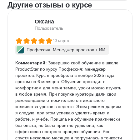
Другие отзывы о курсе
Оксана
Пользователь
13 марта
Профессия: Менеджер проектов + ИИ
Комментарий:
 Завершаю своё обучение в школе 
ProductStar по курсу Профессия: менеджер 
проектов. Курс я приобрела в ноябре 2025 года 
сроком на 6 месяцев. Обучение проходит в 
комфортном для меня темпе, уроки можно изучать 
в любое время. При покупке кураторы дали свои 
рекомендации относительно оптимального 
количества уроков в неделю. Этим рекомендациям 
я следую, при этом успеваю уделять время и 
работе, и учебе. Пришла на обучение практически 
без опыта, но была приятно удивлена, как 
эффективно построен процесс обучения. Уже 
спустя несколько месяцев я погрузилась в тонкости 