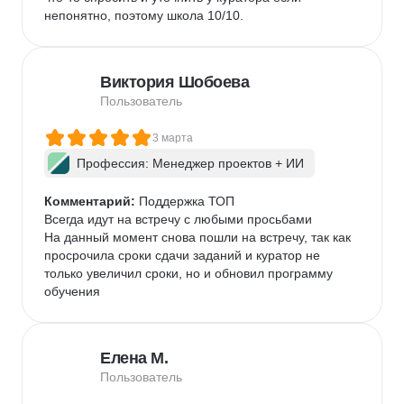
непонятно, поэтому школа 10/10.
Виктория Шобоева
Пользователь
3 марта
Профессия: Менеджер проектов + ИИ
Комментарий:
 Поддержка ТОП

Всегда идут на встречу с любыми просьбами

На данный момент снова пошли на встречу, так как 
просрочила сроки сдачи заданий и куратор не 
только увеличил сроки, но и обновил программу 
обучения
Елена М.
Пользователь