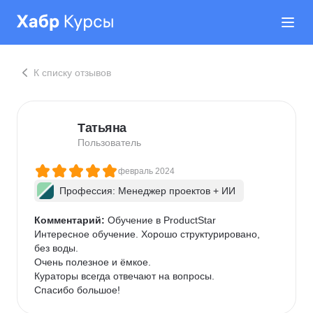
К списку отзывов
Татьяна
Пользователь
февраль 2024
Профессия: Менеджер проектов + ИИ
Комментарий:
 Обучение в ProductStar

Интересное обучение. Хорошо структурировано, 
без воды.

Очень полезное и ёмкое.

Кураторы всегда отвечают на вопросы.

Спасибо большое!