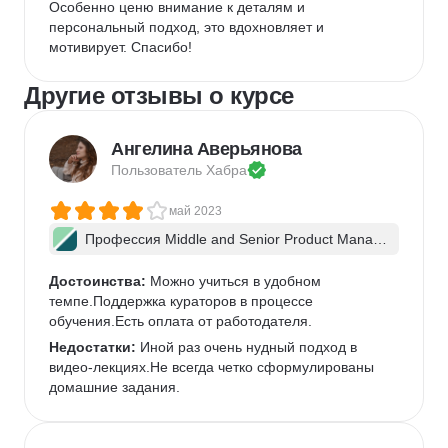
Особенно ценю внимание к деталям и 
персональный подход, это вдохновляет и 
мотивирует. Спасибо!
Другие отзывы о курсе
Ангелина Аверьянова
Пользователь 
Хабра
май 2023
Профессия Middle and Senior Product Manag
er + ИИ
Достоинства:
 Можно учиться в удобном 
темпе.Поддержка кураторов в процессе 
обучения.Есть оплата от работодателя.
Недостатки:
 Иной раз очень нудный подход в 
видео-лекциях.Не всегда четко сформулированы 
домашние задания.