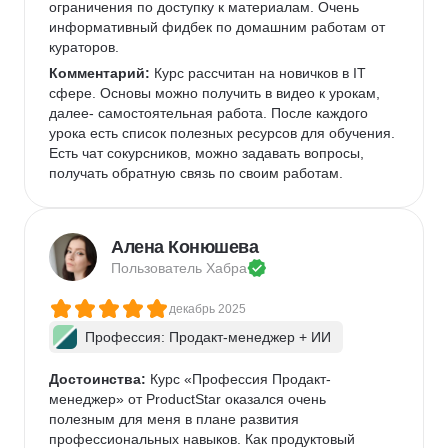
ограничения по доступку к материалам. Очень 
информативный фидбек по домашним работам от 
кураторов. 
Комментарий:
 Курс рассчитан на новичков в IT 
сфере. Основы можно получить в видео к урокам, 
далее- самостоятельная работа. После каждого 
урока есть список полезных ресурсов для обучения. 
Есть чат сокурсников, можно задавать вопросы, 
получать обратную связь по своим работам. 
Алена Конюшева
Пользователь 
Хабра
декабрь 2025
Профессия: Продакт-менеджер + ИИ
Достоинства:
 Курс «Профессия Продакт-
менеджер» от ProductStar оказался очень 
полезным для меня в плане развития 
профессиональных навыков. Как продуктовый 