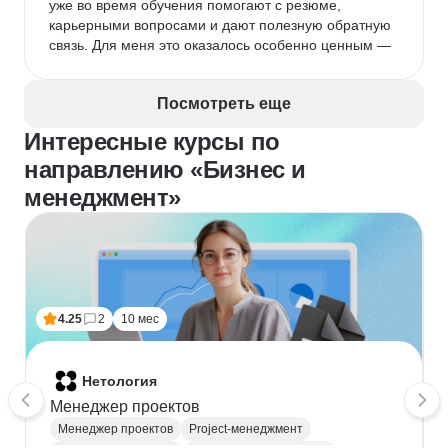
уже во время обучения помогают с резюме, 
карьерными вопросами и дают полезную обратную 
связь. Для меня это оказалось особенно ценным —
Посмотреть еще
Интересные курсы по
направлению «Бизнес и
менеджмент»
4.25
2
10 мес
Нетология
Менеджер проектов
Менеджер проектов
Project-менеджмент