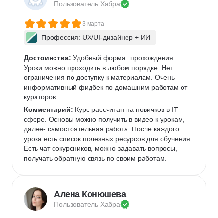
Пользователь 
Хабра
3 марта
Профессия: UX/UI-дизайнер + ИИ
Достоинства:
 Удобный формат прохождения. 
Уроки можно проходить в любом порядке. Нет 
ограничения по доступку к материалам. Очень 
информативный фидбек по домашним работам от 
кураторов. 
Комментарий:
 Курс рассчитан на новичков в IT 
сфере. Основы можно получить в видео к урокам, 
далее- самостоятельная работа. После каждого 
урока есть список полезных ресурсов для обучения. 
Есть чат сокурсников, можно задавать вопросы, 
получать обратную связь по своим работам. 
Алена Конюшева
Пользователь 
Хабра