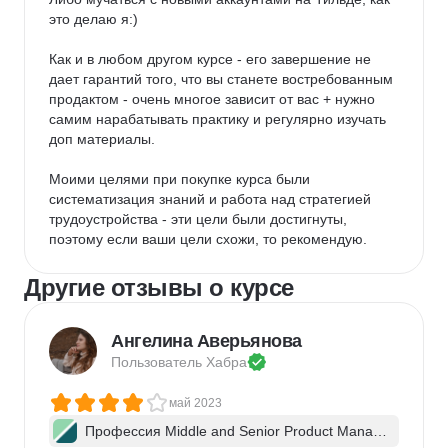
это делаю я:)

Как и в любом другом курсе - его завершение не 
дает гарантий того, что вы станете востребованным 
продактом - очень многое зависит от вас + нужно 
самим нарабатывать практику и регулярно изучать 
доп материалы.

Моими целями при покупке курса были 
систематизация знаний и работа над стратегией 
трудоустройства - эти цели были достигнуты, 
поэтому если ваши цели схожи, то рекомендую.
Другие отзывы о курсе
Ангелина Аверьянова
Пользователь 
Хабра
май 2023
Профессия Middle and Senior Product Manag