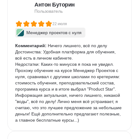
Антон Буторин
Пользователь
22 июля
Менеджер проектов с нуля
Комментарий:
 Ничего лишнего, всё по делу

Достоинства: Удобная платформа для обучения, 
всё есть в личном кабинете.

Недостатки: Каких-то минусов я пока не увидел.

Прохожу обучение на курсе Менеджер Проектов с 
нуля, сравнивал с другими школами по кретериям: 
стоимость обучения, преподовательский состав, 
программа курса и в итоге выбрал "Product Star". 
Информация актуальная, ничего лишнего, никакой 
"воды", всё по делу! Лично меня всё устраивает, я 
считаю, что это лучшее предложение за небольшие 
деньги! Ещё дополнительно предлагают полезные, 
а главное бесплатные курсы...)