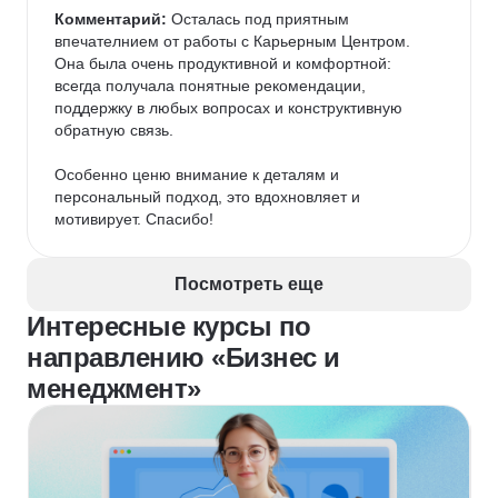
Комментарий:
 Осталась под приятным 
впечателнием от работы с Карьерным Центром. 
Она была очень продуктивной и комфортной: 
всегда получала понятные рекомендации, 
поддержку в любых вопросах и конструктивную 
обратную связь.

Особенно ценю внимание к деталям и 
персональный подход, это вдохновляет и 
мотивирует. Спасибо!
Посмотреть еще
Интересные курсы по
направлению «Бизнес и
менеджмент»