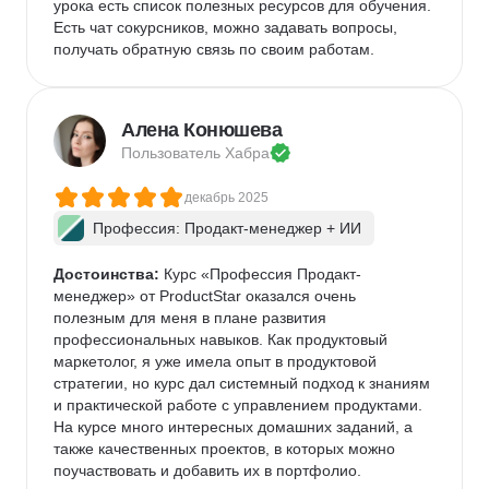
урока есть список полезных ресурсов для обучения. 
Есть чат сокурсников, можно задавать вопросы, 
получать обратную связь по своим работам. 
Алена Конюшева
Пользователь 
Хабра
декабрь 2025
Профессия: Продакт-менеджер + ИИ
Достоинства:
 Курс «Профессия Продакт-
менеджер» от ProductStar оказался очень 
полезным для меня в плане развития 
профессиональных навыков. Как продуктовый 
маркетолог, я уже имела опыт в продуктовой 
стратегии, но курс дал системный подход к знаниям 
и практической работе с управлением продуктами. 
На курсе много интересных домашних заданий, а 
также качественных проектов, в которых можно 
поучаствовать и добавить их в портфолио.  