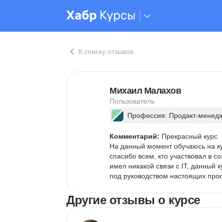
К списку отзывов
Михаил Малахов
Пользователь
Профессия: Продакт-менед
Комментарий:
 Прекрасный курс

На данный момент обучаюсь на к
спасибо всем, кто участвовал в с
имел никакой связи с IT, данный
под руководством настоящих про
Другие отзывы о курсе