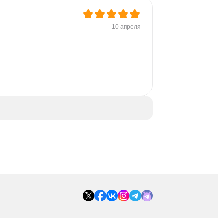
10 апреля