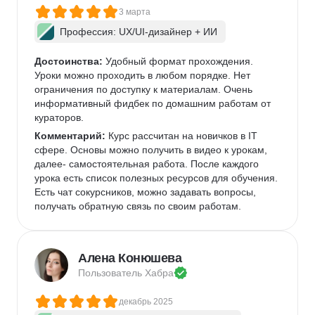
3 марта
Профессия: UX/UI-дизайнер + ИИ
Достоинства:
 Удобный формат прохождения. 
Уроки можно проходить в любом порядке. Нет 
ограничения по доступку к материалам. Очень 
информативный фидбек по домашним работам от 
кураторов. 
Комментарий:
 Курс рассчитан на новичков в IT 
сфере. Основы можно получить в видео к урокам, 
далее- самостоятельная работа. После каждого 
урока есть список полезных ресурсов для обучения. 
Есть чат сокурсников, можно задавать вопросы, 
получать обратную связь по своим работам. 
Алена Конюшева
Пользователь 
Хабра
декабрь 2025