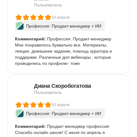
Пользователь
10 апреля
Профессия: Продакт-менеджер + ИИ
Комментарий:
 Профессия: Продакт-менеджер

Мне понравилось буквально все. Материалы, 
лекции, домашнее задание, помощь куратора и 
поддержки. Различные доп вебинары , которые 
проводились по профилю- тоже
Диана Скоробогатова
Пользователь
10 апреля
Профессия: Продакт-менеджер + ИИ
Комментарий:
 Продакт менеджер профессия

Спасибо онлайн школе! С июня по апрель я 