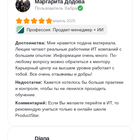
Маргарита Додова
Пользователь 
Хабра
апрель 2025
Профессия: Продакт-менеджер + ИИ
Достоинства:
 Мне нравится подача материала. 
Лекции читают реальные работники ИТ компаний с 
большим опытом. Информации очень много. По-
любому вопросу можно обратиться к ментору. 
Карьерный центр на высшем уровне работает с 
тобой. Все очень отзывчивы и добры!
Недостатки:
 Кажется хотелось бы больше практики 
и контроля, чтобы ты не ленился проходить 
обучение.
Комментарий:
 Если Вы желаете перейти в ИТ, то 
рекомендую учиться только в онлайн школе 
ProductStar. 
Diana