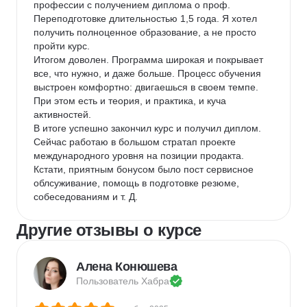
профессии с получением диплома о проф. 
Переподготовке длительностью 1,5 года. Я хотел 
получить полноценное образование, а не просто 
пройти курс.

Итогом доволен. Программа широкая и покрывает 
все, что нужно, и даже больше. Процесс обучения 
выстроен комфортно: двигаешься в своем темпе. 
При этом есть и теория, и практика, и куча 
активностей.

В итоге успешно закончил курс и получил диплом. 
Сейчас работаю в большом стратап проекте 
международного уровня на позиции продакта. 
Кстати, приятным бонусом было пост сервисное 
облсуживание, помощь в подготовке резюме, 
собеседованиям и т. Д.
Другие отзывы о курсе
Алена Конюшева
Пользователь 
Хабра