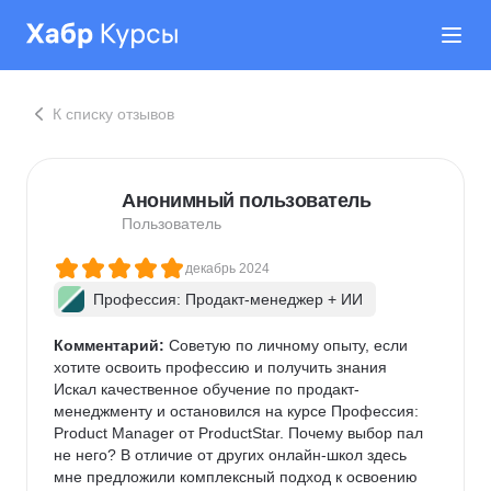
К списку отзывов
Анонимный пользователь
Пользователь
декабрь 2024
Профессия: Продакт-менеджер + ИИ
Комментарий:
 Советую по личному опыту, если 
хотите освоить профессию и получить знания

Искал качественное обучение по продакт-
менеджменту и остановился на курсе Профессия: 
Product Manager от ProductStar. Почему выбор пал 
не него? В отличие от других онлайн-школ здесь 
мне предложили комплексный подход к освоению 