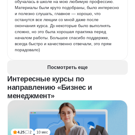
обучалась в школе на мою любимую профессию. 
Материалы были круто подобраны, было интересно 
и полезно слушать, главное — хорошо, что 
останутся все лекции со мной даже после 
окончания курса. Дз некоторые было выполнять 
сложно, но это была хорошая практика перед 
началом работы. Большое спасибо поддержке, 
всегда быстро и качественно отвечали, это прям 
порадовало)
Посмотреть еще
Интересные курсы по
направлению «Бизнес и
менеджмент»
4.25
2
10 мес