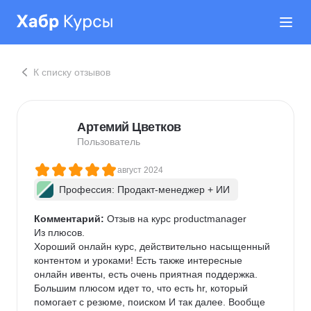
К списку отзывов
Артемий Цветков
Пользователь
август 2024
Профессия: Продакт-менеджер + ИИ
Комментарий:
 Отзыв на курс productmanager

Из плюсов.

Хороший онлайн курс, действительно насыщенный 
контентом и уроками! Есть также интересные 
онлайн ивенты, есть очень приятная поддержка. 
Большим плюсом идет то, что есть hr, который 
помогает с резюме, поиском И так далее. Вообще 