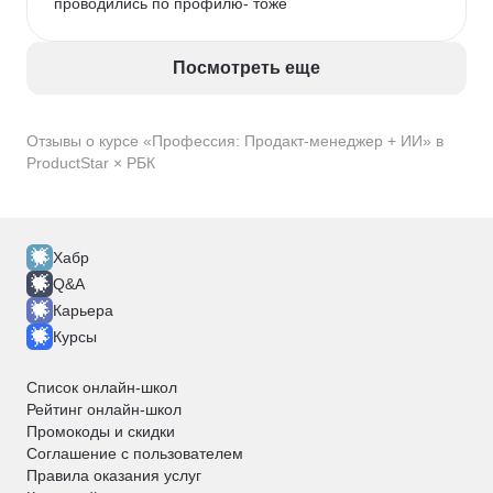
проводились по профилю- тоже
Посмотреть еще
Отзывы о курсе «Профессия: Продакт-менеджер + ИИ» в
ProductStar × РБК
Хабр
Q&A
Карьера
Курсы
Список онлайн-школ
Рейтинг онлайн-школ
Промокоды и скидки
Соглашение с пользователем
Правила оказания услуг