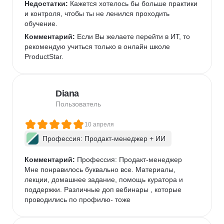
Недостатки:
 Кажется хотелось бы больше практики 
и контроля, чтобы ты не ленился проходить 
обучение.
Комментарий:
 Если Вы желаете перейти в ИТ, то 
рекомендую учиться только в онлайн школе 
ProductStar. 
Diana
Пользователь
10 апреля
Профессия: Продакт-менеджер + ИИ
Комментарий:
 Профессия: Продакт-менеджер

Мне понравилось буквально все. Материалы, 
лекции, домашнее задание, помощь куратора и 
поддержки. Различные доп вебинары , которые 
проводились по профилю- тоже