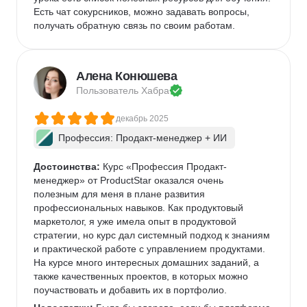
Есть чат сокурсников, можно задавать вопросы, 
получать обратную связь по своим работам. 
Алена Конюшева
Пользователь 
Хабра
декабрь 2025
Профессия: Продакт-менеджер + ИИ
Достоинства:
 Курс «Профессия Продакт-
менеджер» от ProductStar оказался очень 
полезным для меня в плане развития 
профессиональных навыков. Как продуктовый 
маркетолог, я уже имела опыт в продуктовой 
стратегии, но курс дал системный подход к знаниям 
и практической работе с управлением продуктами. 
На курсе много интересных домашних заданий, а 
также качественных проектов, в которых можно 
поучаствовать и добавить их в портфолио.  