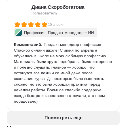
Диана Скоробогатова
Пользователь
10 апреля
Профессия: Продакт-менеджер + ИИ
Комментарий:
 Продакт менеджер профессия

Спасибо онлайн школе! С июня по апрель я 
обучалась в школе на мою любимую профессию. 
Материалы были круто подобраны, было интересно 
и полезно слушать, главное — хорошо, что 
останутся все лекции со мной даже после 
окончания курса. Дз некоторые было выполнять 
сложно, но это была хорошая практика перед 
началом работы. Большое спасибо поддержке, 
всегда быстро и качественно отвечали, это прям 
порадовало)
Посмотреть еще