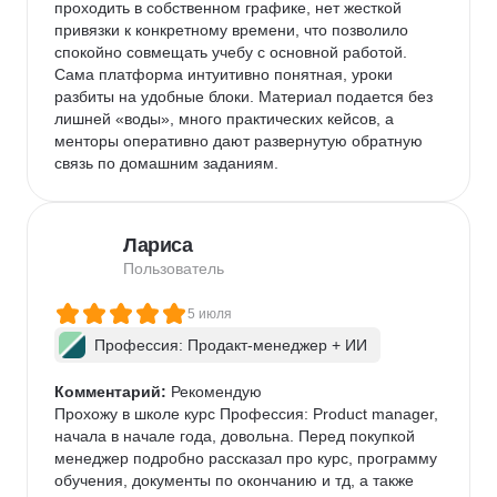
проходить в собственном графике, нет жесткой 
привязки к конкретному времени, что позволило 
спокойно совмещать учебу с основной работой. 
Сама платформа интуитивно понятная, уроки 
разбиты на удобные блоки. Материал подается без 
лишней «воды», много практических кейсов, а 
менторы оперативно дают развернутую обратную 
связь по домашним заданиям.
Лариса
Пользователь
5 июля
Профессия: Продакт-менеджер + ИИ
Комментарий:
 Рекомендую

Прохожу в школе курс Профессия: Product manager, 
начала в начале года, довольна. Перед покупкой 
менеджер подробно рассказал про курс, программу 
обучения, документы по окончанию и тд, а также 