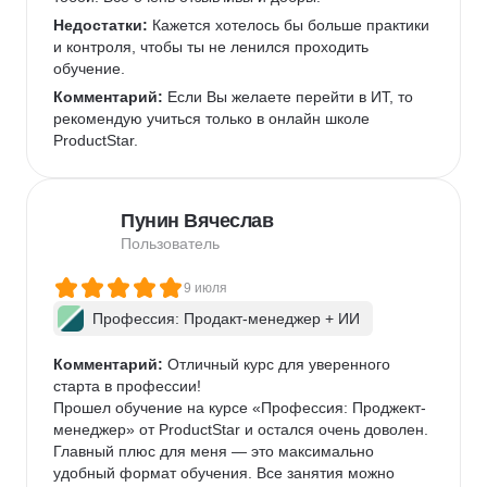
Недостатки:
 Кажется хотелось бы больше практики 
и контроля, чтобы ты не ленился проходить 
обучение.
Комментарий:
 Если Вы желаете перейти в ИТ, то 
рекомендую учиться только в онлайн школе 
ProductStar. 
Пунин Вячеслав
Пользователь
9 июля
Профессия: Продакт-менеджер + ИИ
Комментарий:
 Отличный курс для уверенного 
старта в профессии!

Прошел обучение на курсе «Профессия: Проджект-
менеджер» от ProductStar и остался очень доволен. 
Главный плюс для меня — это максимально 
удобный формат обучения. Все занятия можно 