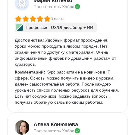
Мария Котенко
Пользователь 
Хабра
3 марта
Профессия: UX/UI-дизайнер + ИИ
Достоинства:
 Удобный формат прохождения. 
Уроки можно проходить в любом порядке. Нет 
ограничения по доступку к материалам. Очень 
информативный фидбек по домашним работам от 
кураторов. 
Комментарий:
 Курс рассчитан на новичков в IT 
сфере. Основы можно получить в видео к урокам, 
далее- самостоятельная работа. После каждого 
урока есть список полезных ресурсов для обучения. 
Есть чат сокурсников, можно задавать вопросы, 
получать обратную связь по своим работам. 
Алена Конюшева
Пользователь 
Хабра