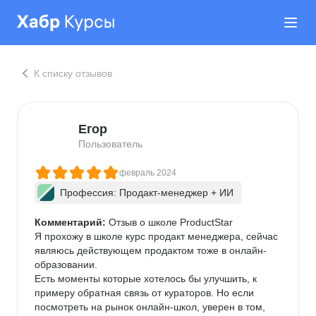
К списку отзывов
Егор
Пользователь
февраль 2024
Профессия: Продакт-менеджер + ИИ
Комментарий:
 Отзыв о школе ProductStar

Я прохожу в школе курс продакт менеджера, сейчас 
являюсь действующем продактом тоже в онлайн-
образовании.

Есть моменты которые хотелось бы улучшить, к 
примеру обратная связь от кураторов. Но если 
посмотреть на рынок онлайн-школ, уверен в том, 