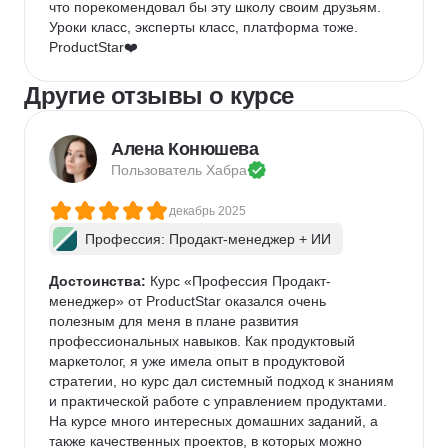
что порекомендовал бы эту школу своим друзьям.

Уроки класс, эксперты класс, платформа тоже.

ProductStar❤️
Другие отзывы о курсе
Алена Конюшева
Пользователь 
Хабра
декабрь 2025
Профессия: Продакт-менеджер + ИИ
Достоинства:
 Курс «Профессия Продакт-
менеджер» от ProductStar оказался очень 
полезным для меня в плане развития 
профессиональных навыков. Как продуктовый 
маркетолог, я уже имела опыт в продуктовой 
стратегии, но курс дал системный подход к знаниям 
и практической работе с управлением продуктами. 
На курсе много интересных домашних заданий, а 
также качественных проектов, в которых можно 