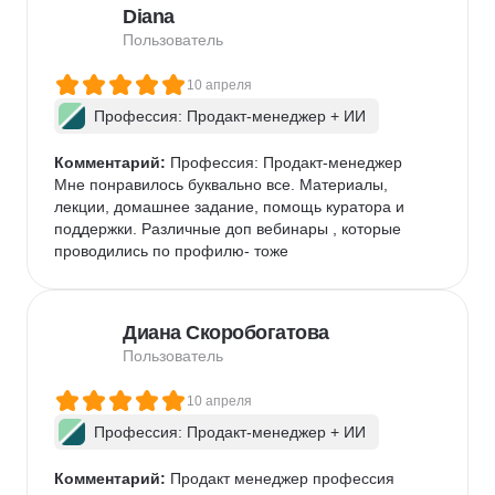
Diana
Пользователь
10 апреля
Профессия: Продакт-менеджер + ИИ
Комментарий:
 Профессия: Продакт-менеджер

Мне понравилось буквально все. Материалы, 
лекции, домашнее задание, помощь куратора и 
поддержки. Различные доп вебинары , которые 
проводились по профилю- тоже
Диана Скоробогатова
Пользователь
10 апреля
Профессия: Продакт-менеджер + ИИ
Комментарий:
 Продакт менеджер профессия
