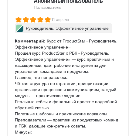
Анонимный пользователь
Пользователь
11 апреля
Руководитель. Эффективное управление
Комментарий:
 Курс от ProductStar «Руководитель. 
Эффективное управление»

Прошёл курс ProductStar х РБК «Руководитель. 
Эффективное управление» — курс практичный и 
насыщенный, даёт рабочие инструменты для 
управления командами и продуктом.

Главное, что понравилось:

Чёткая структура по стратегии, приоритизации, 
организации процессов и коммуникациям; каждый 
модуль — практическое задание.

Реальные кейсы и финальный проект с подробной 
обратной связью.

Полезные шаблоны и практические воркшопы.

Преподаватели — практики из продуктовых команд 
и РБК, дающие конкретные советы.

Минусы:
