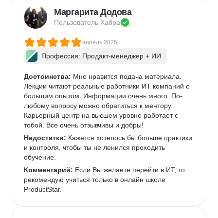
Маргарита Додова
Пользователь 
Хабра
апрель 2025
Профессия: Продакт-менеджер + ИИ
Достоинства:
 Мне нравится подача материала. 
Лекции читают реальные работники ИТ компаний с 
большим опытом. Информации очень много. По-
любому вопросу можно обратиться к ментору. 
Карьерный центр на высшем уровне работает с 
тобой. Все очень отзывчивы и добры!
Недостатки:
 Кажется хотелось бы больше практики 
и контроля, чтобы ты не ленился проходить 
обучение.
Комментарий:
 Если Вы желаете перейти в ИТ, то 
рекомендую учиться только в онлайн школе 
ProductStar. 