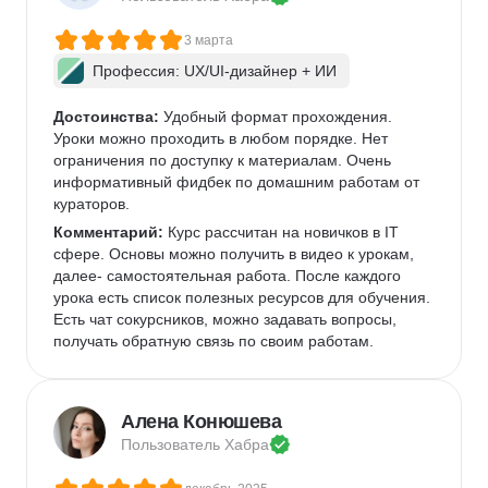
3 марта
Профессия: UX/UI-дизайнер + ИИ
Достоинства:
 Удобный формат прохождения. 
Уроки можно проходить в любом порядке. Нет 
ограничения по доступку к материалам. Очень 
информативный фидбек по домашним работам от 
кураторов. 
Комментарий:
 Курс рассчитан на новичков в IT 
сфере. Основы можно получить в видео к урокам, 
далее- самостоятельная работа. После каждого 
урока есть список полезных ресурсов для обучения. 
Есть чат сокурсников, можно задавать вопросы, 
получать обратную связь по своим работам. 
Алена Конюшева
Пользователь 
Хабра