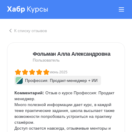
К списку отзывов
Фольман Алла Александровна
Пользователь
июнь 2025
Профессия: Продакт-менеджер + ИИ
Комментарий:
 Отзыв о курсе Профессия: Продакт 
менеджер.

Много полезной информации дает курс, в каждой 
теме практические задания, школа высылает также 
возможности попробовать устроиться на практику 
стажёром.

Доступ остается навсегда, отзывчивые менторы и 