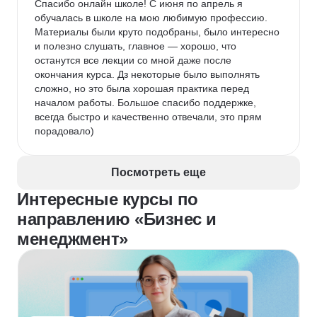
Спасибо онлайн школе! С июня по апрель я 
обучалась в школе на мою любимую профессию. 
Материалы были круто подобраны, было интересно 
и полезно слушать, главное — хорошо, что 
останутся все лекции со мной даже после 
окончания курса. Дз некоторые было выполнять 
сложно, но это была хорошая практика перед 
началом работы. Большое спасибо поддержке, 
всегда быстро и качественно отвечали, это прям 
порадовало)
Посмотреть еще
Интересные курсы по
направлению «Бизнес и
менеджмент»