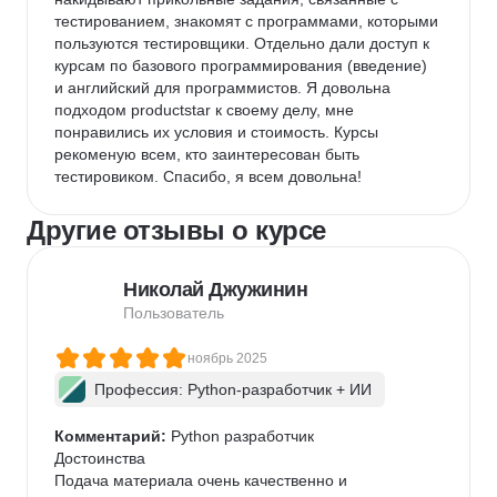
тестированием, знакомят с программами, которыми 
пользуются тестировщики. Отдельно дали доступ к 
курсам по базового программирования (введение) 
и английский для программистов. Я довольна 
подходом productstar к своему делу, мне 
понравились их условия и стоимость. Курсы 
рекоменую всем, кто заинтересован быть 
тестировиком. Спасибо, я всем довольна!
Другие отзывы о курсе
Николай Джужинин
Пользователь
ноябрь 2025
Профессия: Python-разработчик + ИИ
Комментарий:
 Python разработчик

Достоинства

Подача материала очень качественно и 