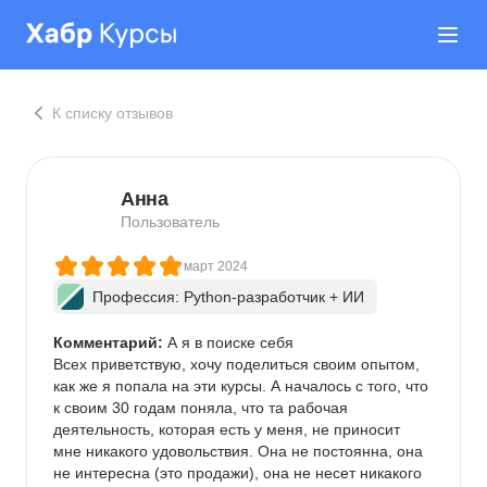
К списку отзывов
Анна
Пользователь
март 2024
Профессия: Python-разработчик + ИИ
Комментарий:
 А я в поиске себя

Всех приветствую, хочу поделиться своим опытом, 
как же я попала на эти курсы. А началось с того, что 
к своим 30 годам поняла, что та рабочая 
деятельность, которая есть у меня, не приносит 
мне никакого удовольствия. Она не постоянна, она 
не интересна (это продажи), она не несет никакого 