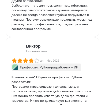
Другие впечатления

Выбрал этот путь для повышения квалификации, 
поскольку самостоятельное изучение материала 
далеко не всегда позволяет глубоко погрузиться в 
нюансы. Поэтому рекомендую проходить курсы под 
руководством профессионалов, следуя грамотно 
составленной программе.
Виктор
Пользователь
сентябрь 2025
Профессия: Python-разработчик + ИИ
Комментарий:
 Обучение профессии Python-
разработчик

Программа курса содержит актуальные для 
питониста темы, проектов действительно много и в 
них можно проявить известную долю фантазии и 
творчества. Никто не декларирует как именно ты 