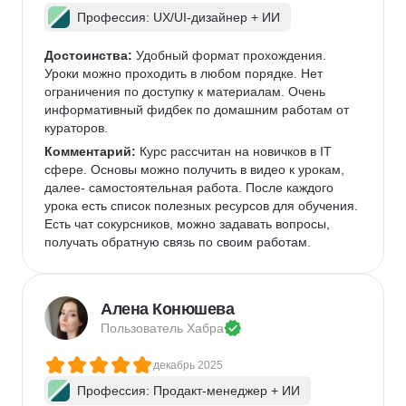
Профессия: UX/UI-дизайнер + ИИ
Достоинства:
 Удобный формат прохождения. 
Уроки можно проходить в любом порядке. Нет 
ограничения по доступку к материалам. Очень 
информативный фидбек по домашним работам от 
кураторов. 
Комментарий:
 Курс рассчитан на новичков в IT 
сфере. Основы можно получить в видео к урокам, 
далее- самостоятельная работа. После каждого 
урока есть список полезных ресурсов для обучения. 
Есть чат сокурсников, можно задавать вопросы, 
получать обратную связь по своим работам. 
Алена Конюшева
Пользователь 
Хабра
декабрь 2025
Профессия: Продакт-менеджер + ИИ