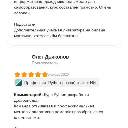
информативно, доходчиво, есть место для 
самообразования, курс составлен грамотно. Очень 
доволен

Недостатки

Дополнительная учебная литература на онлайн 
магазине, хотелось бы бесплатно
Олег Дьяконов
Пользователь
ноябрь 2025
Профессия: Python-разработчик + ИИ
Комментарий:
 Курс Python-разработки

Достоинства

Команда отзывчивая и профессиональная, 
менторы оперативно помогают разобраться со 
сложностями.
