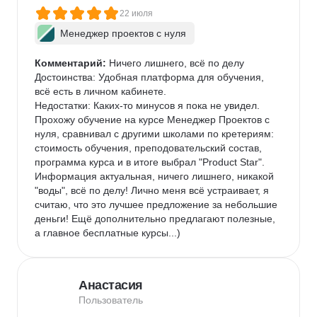
22 июля
Менеджер проектов с нуля
Комментарий:
 Ничего лишнего, всё по делу

Достоинства: Удобная платформа для обучения, 
всё есть в личном кабинете.

Недостатки: Каких-то минусов я пока не увидел.

Прохожу обучение на курсе Менеджер Проектов с 
нуля, сравнивал с другими школами по кретериям: 
стоимость обучения, преподовательский состав, 
программа курса и в итоге выбрал "Product Star". 
Информация актуальная, ничего лишнего, никакой 
"воды", всё по делу! Лично меня всё устраивает, я 
считаю, что это лучшее предложение за небольшие 
деньги! Ещё дополнительно предлагают полезные, 
а главное бесплатные курсы...)
Анастасия
Пользователь