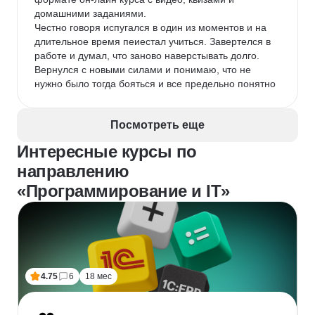
домашними заданиями.

Честно говоря испугался в один из моментов и на 
длительное время пеиестал учиться. Завертелся в 
работе и думал, что заново наверстывать долго.

Вернулся с новыми силами и понимаю, что не 
нужно было тогда бояться и все предельно понятно
Посмотреть еще
Интересные курсы по
направлению
«Программирование и IT»
4.75
6
18 мес