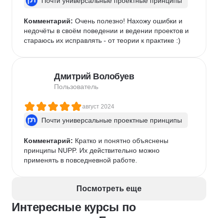
Почти универсальные проектные принципы
Комментарий:
 Очень полезно! Нахожу ошибки и 
недочёты в своём поведении и ведении проектов и 
стараюсь их исправлять - от теории к практике :)
Дмитрий Волобуев
Пользователь
август 2024
Почти универсальные проектные принципы
Комментарий:
 Кратко и понятно объяснены 
принципы NUPP. Их действительно можно 
применять в повседневной работе.
Посмотреть еще
Интересные курсы по