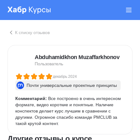
К списку отзывов
Abduhamidkhon Muzaffarkhonov
Пользователь
декабрь 2024
Почти универсальные проектные принципы
Комментарий:
 Все построено в очень интересном 
формате, видео короткие и понятные. Наличие 
конспектов делает курс лучшим в сравнении с 
другими. Огромное спасибо команде PMCLUB за 
такой крутой контент.
Другие отзывы о курсе