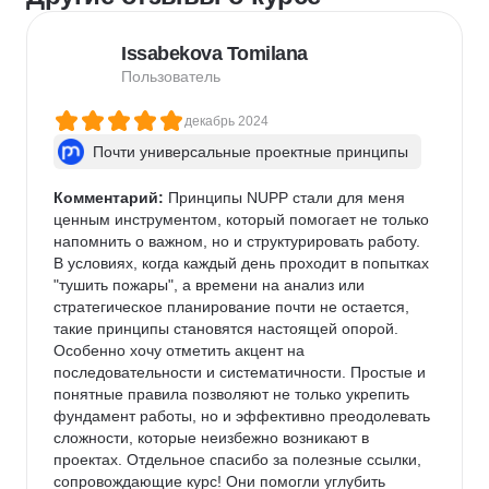
Issabekova Tomilana
Пользователь
декабрь 2024
Почти универсальные проектные принципы
Комментарий:
 Принципы NUPP стали для меня 
ценным инструментом, который помогает не только 
напомнить о важном, но и структурировать работу. 
В условиях, когда каждый день проходит в попытках 
"тушить пожары", а времени на анализ или 
стратегическое планирование почти не остается, 
такие принципы становятся настоящей опорой. 
Особенно хочу отметить акцент на 
последовательности и систематичности. Простые и 
понятные правила позволяют не только укрепить 
фундамент работы, но и эффективно преодолевать 
сложности, которые неизбежно возникают в 
проектах. Отдельное спасибо за полезные ссылки, 
сопровождающие курс! Они помогли углубить 