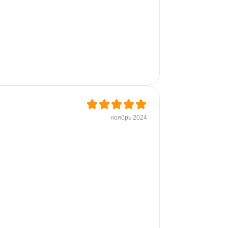
 
ноябрь 2024
 