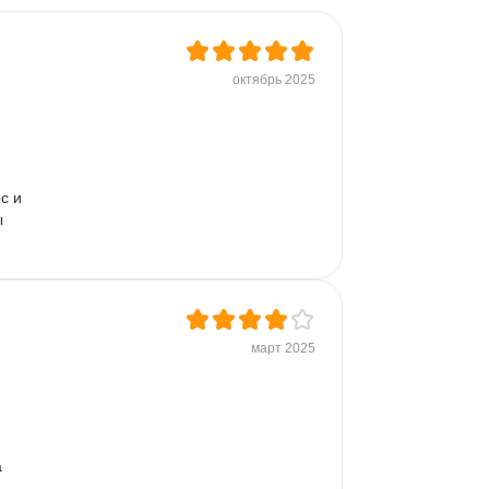
октябрь 2025
с и 
 
март 2025
 