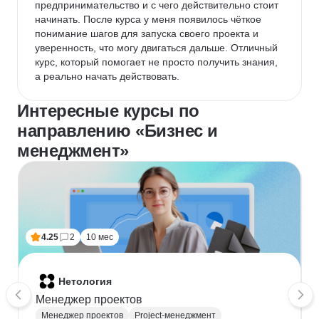
предпринимательство и с чего действительно стоит 
начинать. После курса у меня появилось чёткое 
понимание шагов для запуска своего проекта и 
уверенность, что могу двигаться дальше. Отличный 
курс, который помогает не просто получить знания, 
а реально начать действовать.
Интересные курсы по
направлению «Бизнес и
менеджмент»
4.25
2
10 мес
Нетология
Менеджер проектов
Менеджер проектов
Project-менеджмент