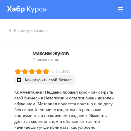
К списку отзывов
Максим Жуков
Пользователь
ноябрь 2025
Как открыть свой бизнес
Комментарий:
 Недавно прошёл курс «Как открыть 
свой бизнес» в Нетологии и остался очень доволен 
обучением. Материал подаётся понятно и по делу, 
без лишней теории, с акцентом на реальные 
инструменты и практические задания. Эксперты 
делятся своим опытом и объясняют так, что 
начинаешь лучше понимать, как устроено 