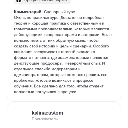
Комментарий:
 Сценарный курс

Очень понравился курс. Достаточно подробная 
теория и хорошая практика с ответственными и 
грамотными преподавателями, которые являются 
действующими киноредакторами и авторами. Было 
полезно иметь от них обратную свзяь, чтобы 
создать своб историю и целый сценарий. Особого 
внимания заслуживает итоговый экзамен в 
формате питчинга, где экзаменаторами являются 
действуюшие продюсеры. Невероятный опыт. И 
отдельное спасибо модераторам и 
администраторам, которые помогают решить все 
проблемы, которые возникают в процессе 
обучения. Все сделано для того, чтобы студент 
полностью погрузился в процесс
kalinacustom
Пользователь