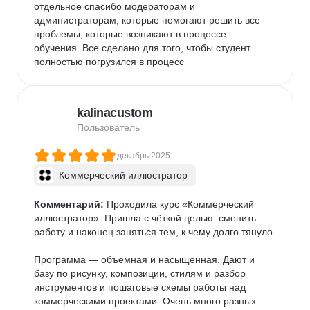
отдельное спасибо модераторам и 
администраторам, которые помогают решить все 
проблемы, которые возникают в процессе 
обучения. Все сделано для того, чтобы студент 
полностью погрузился в процесс
kalinacustom
Пользователь
декабрь 2025
Коммерческий иллюстратор
Комментарий:
 Проходила курс «Коммерческий 
иллюстратор». Пришла с чёткой целью: сменить 
работу и наконец заняться тем, к чему долго тянуло.

Программа — объёмная и насыщенная. Дают и 
базу по рисунку, композиции, стилям и разбор 
инструментов и пошаговые схемы работы над 
коммерческими проектами. Очень много разных 