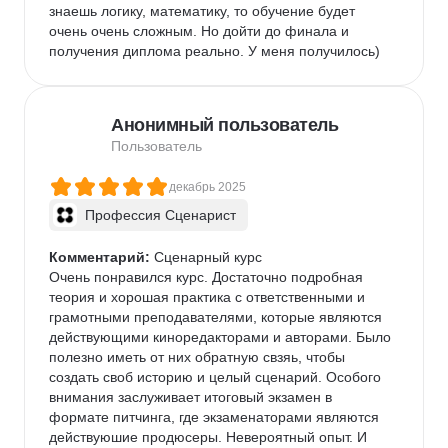
знаешь логику, математику, то обучение будет 
очень очень сложным. Но дойти до финала и 
получения диплома реально. У меня получилось)
Анонимный пользователь
Пользователь
декабрь 2025
Профессия Сценарист
Комментарий:
 Сценарный курс

Очень понравился курс. Достаточно подробная 
теория и хорошая практика с ответственными и 
грамотными преподавателями, которые являются 
действующими киноредакторами и авторами. Было 
полезно иметь от них обратную свзяь, чтобы 
создать своб историю и целый сценарий. Особого 
внимания заслуживает итоговый экзамен в 
формате питчинга, где экзаменаторами являются 
действуюшие продюсеры. Невероятный опыт. И 