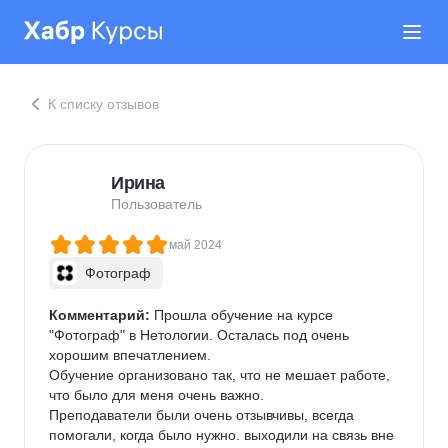
К списку отзывов
Ирина
Пользователь
май 2024
Фотограф
Комментарий:
 Прошла обучение на курсе 
"Фотограф" в Нетологии. Осталась под очень 
хорошим впечатлением.

Обучение организовано так, что не мешает работе, 
что было для меня очень важно.

Преподаватели были очень отзывчивы, всегда 
помогали, когда было нужно. выходили на связь вне 