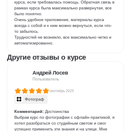
курса, если требовалась помощь. Обратная связь в 
рамках курса была максимально развернутая, все 
было понятно.

Очень удобное приложение, материалы курса 
всегда с собой и к ним можно вернуться, если что-
то забылось.

Трудностей не возникло, все максимально четко и 
автоматизированно.
Другие отзывы о курсе
Андрей Лосев
Пользователь
сентябрь 2025
Фотограф
Комментарий:
 Достоинства

Выбрав курс по фотографии с офлайн-практикой, я 
хотел разобраться со студийным светом и смог 
успешно применить эти знания и на улице. Мне 