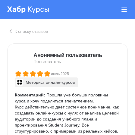
К списку отзывов
Анонимный пользователь
Пользователь
июль 2025
Методист онлайн-курсов
Комментарий:
 Прошла уже больше половины 
курса и хочу поделиться впечатлением.

Курс действительно даёт системное понимание, как 
создавать онлайн-курсы с нуля: от анализа целевой 
аудитории до создания учебного плана и 
проектирования Student Journey. Всё 
структурировано, с примерами из реальных кейсов, 