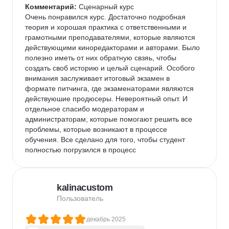
Комментарий:
 Сценарный курс

Очень понравился курс. Достаточно подробная 
теория и хорошая практика с ответственными и 
грамотными преподавателями, которые являются 
действующими киноредакторами и авторами. Было 
полезно иметь от них обратную свзяь, чтобы 
создать своб историю и целый сценарий. Особого 
внимания заслуживает итоговый экзамен в 
формате питчинга, где экзаменаторами являются 
действуюшие продюсеры. Невероятный опыт. И 
отдельное спасибо модераторам и 
администраторам, которые помогают решить все 
проблемы, которые возникают в процессе 
обучения. Все сделано для того, чтобы студент 
полностью погрузился в процесс
kalinacustom
Пользователь
декабрь 2025