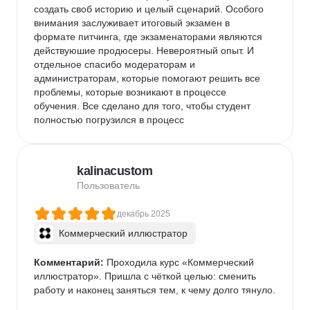
создать своб историю и целый сценарий. Особого 
внимания заслуживает итоговый экзамен в 
формате питчинга, где экзаменаторами являются 
действуюшие продюсеры. Невероятный опыт. И 
отдельное спасибо модераторам и 
администраторам, которые помогают решить все 
проблемы, которые возникают в процессе 
обучения. Все сделано для того, чтобы студент 
полностью погрузился в процесс
kalinacustom
Пользователь
декабрь 2025
Коммерческий иллюстратор
Комментарий:
 Проходила курс «Коммерческий 
иллюстратор». Пришла с чёткой целью: сменить 
работу и наконец заняться тем, к чему долго тянуло.
