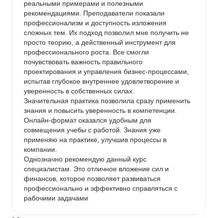
реальными примерами и полезными 
рекомендациями. Преподаватели показали 
профессионализм и доступность изложения 
сложных тем. Их подход позволил мне получить не 
просто теорию, а действенный инструмент для 
профессионального роста. Все смогли 
почувствовать важность правильного 
проектирования и управления бизнес-процессами, 
испытав глубокое внутреннее удовлетворение и 
уверенность в собственных силах.

Значительная практика позволила сразу применить 
знания и повысить уверенность в компетенции. 
Онлайн-формат оказался удобным для 
совмещения учебы с работой. Знания уже 
применяю на практике, улучшив процессы в 
компании.

Однозначно рекомендую данный курс 
специалистам. Это отличное вложение сил и 
финансов, которое позволяет развиваться 
профессионально и эффективно справляться с 
рабочими задачами