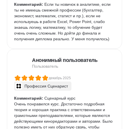
Комментарий:
 Если ты новичок в аналитике, если 
ты не имеешь смежной профессии (бухгалтер, 
экономист, математик, статист и пр.), если не 
используешь в работе Excel, Power Point, слабо 
знаешь логику, математику, то обучение будет 
очень очень сложным. Но дойти до финала и 
получения диплома реально. У меня получилось)
Анонимный пользователь
Пользователь
декабрь 2025
Профессия Сценарист
Комментарий:
 Сценарный курс

Очень понравился курс. Достаточно подробная 
теория и хорошая практика с ответственными и 
грамотными преподавателями, которые являются 
действующими киноредакторами и авторами. Было 
полезно иметь от них обратную свзяь, чтобы 