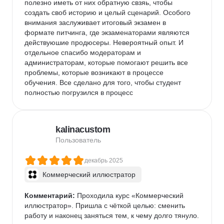
полезно иметь от них обратную свзяь, чтобы 
создать своб историю и целый сценарий. Особого 
внимания заслуживает итоговый экзамен в 
формате питчинга, где экзаменаторами являются 
действуюшие продюсеры. Невероятный опыт. И 
отдельное спасибо модераторам и 
администраторам, которые помогают решить все 
проблемы, которые возникают в процессе 
обучения. Все сделано для того, чтобы студент 
полностью погрузился в процесс
kalinacustom
Пользователь
декабрь 2025
Коммерческий иллюстратор
Комментарий:
 Проходила курс «Коммерческий 
иллюстратор». Пришла с чёткой целью: сменить 
работу и наконец заняться тем, к чему долго тянуло.
