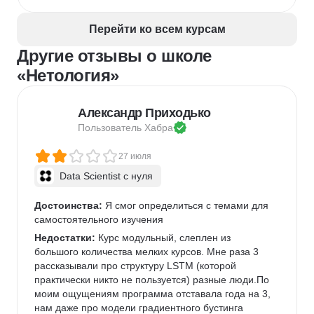
Перейти ко всем курсам
Другие отзывы о школе
«Нетология»
Александр Приходько
Пользователь 
Хабра
27 июля
Data Scientist с нуля
Достоинства:
 Я смог определиться с темами для 
самостоятельного изучения
Недостатки:
 Курс модульный, слеплен из 
большого количества мелких курсов. Мне раза 3 
рассказывали про структуру LSTM (которой 
практически никто не пользуется) разные люди.По 
моим ощущениям программа отставала года на 3, 
нам даже про модели градиентного бустинга 