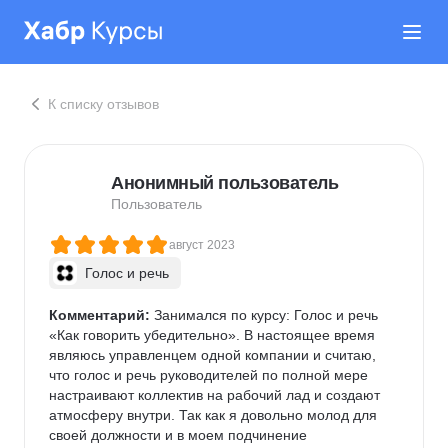
К списку отзывов
Анонимный пользователь
Пользователь
август 2023
Голос и речь
Комментарий:
 Занимался по курсу: Голос и речь 
«Как говорить убедительно». В настоящее время 
являюсь управленцем одной компании и считаю, 
что голос и речь руководителей по полной мере 
настраивают коллектив на рабочий лад и создают 
атмосферу внутри. Так как я довольно молод для 
своей должности и в моем подчинение 