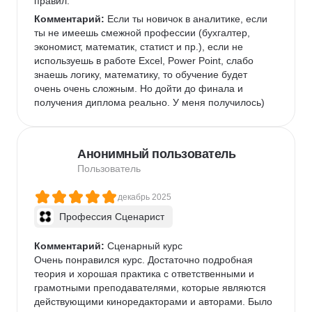
правил.
Комментарий:
 Если ты новичок в аналитике, если 
ты не имеешь смежной профессии (бухгалтер, 
экономист, математик, статист и пр.), если не 
используешь в работе Excel, Power Point, слабо 
знаешь логику, математику, то обучение будет 
очень очень сложным. Но дойти до финала и 
получения диплома реально. У меня получилось)
Анонимный пользователь
Пользователь
декабрь 2025
Профессия Сценарист
Комментарий:
 Сценарный курс

Очень понравился курс. Достаточно подробная 
теория и хорошая практика с ответственными и 
грамотными преподавателями, которые являются 
действующими киноредакторами и авторами. Было 